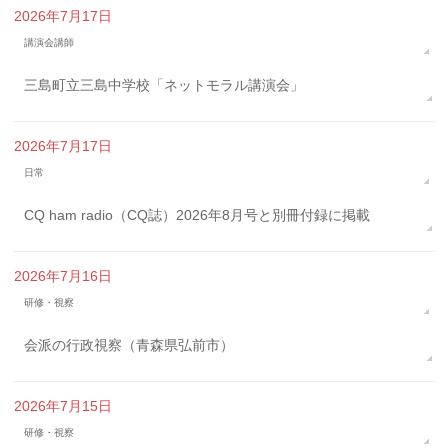
2026年7月17日
講演会講師
三島町立三島中学校「ネットモラル講演会」
2026年7月17日
日常
CQ ham radio（CQ誌）2026年8月号と別冊付録に掲載
2026年7月16日
研修・視察
会派の行政視察（青森県弘前市）
2026年7月15日
研修・視察