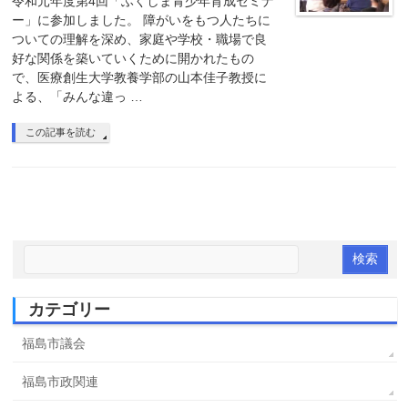
令和元年度第4回「ふくしま青少年育成セミナ
ー」に参加しました。 障がいをもつ人たちに
ついての理解を深め、家庭や学校・職場で良
好な関係を築いていくために開かれたもの
で、医療創生大学教養学部の山本佳子教授に
よる、「みんな違っ …
この記事を読む
カテゴリー
福島市議会
福島市政関連