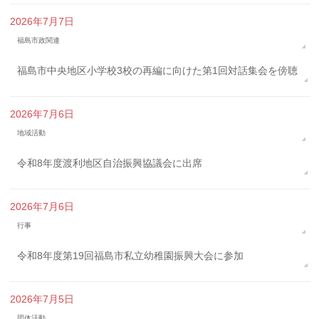
2026年7月7日
福島市政関連
福島市中央地区小学校3校の再編に向けた第1回対話集会を傍聴
2026年7月6日
地域活動
令和8年度渡利地区自治振興協議会に出席
2026年7月6日
行事
令和8年度第19回福島市私立幼稚園振興大会に参加
2026年7月5日
団体活動