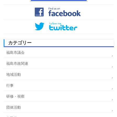
カテゴリー
福島市議会
福島市政関連
地域活動
行事
研修・視察
団体活動