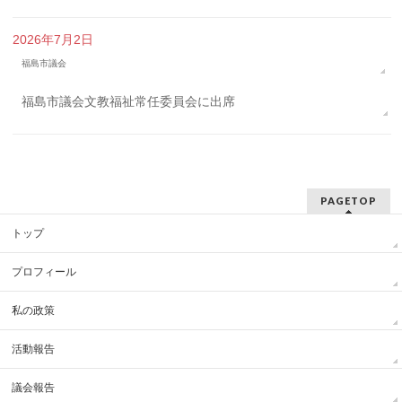
2026年7月2日
福島市議会
福島市議会文教福祉常任委員会に出席
PAGETOP
トップ
プロフィール
私の政策
活動報告
議会報告