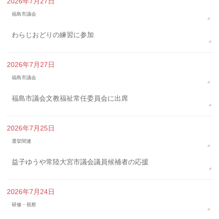
2026年7月27日
福島市議会
わらじおどりの練習に参加
2026年7月27日
福島市議会
福島市議会文教福祉常任委員会に出席
2026年7月25日
選挙関連
益子ゆうや常陸大宮市議会議員候補者の応援
2026年7月24日
研修・視察