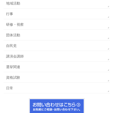
地域活動
行事
研修・視察
団体活動
自民党
講演会講師
選挙関連
資格試験
日常