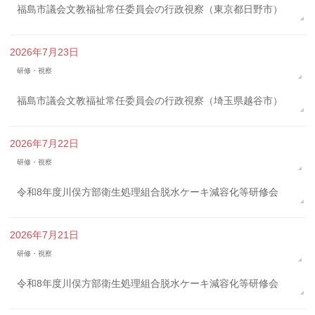
福島市議会文教福祉常任委員会の行政視察（東京都日野市）
2026年7月23日
研修・視察
福島市議会文教福祉常任委員会の行政視察（埼玉県越谷市）
2026年7月22日
研修・視察
令和8年度川俣方部衛生処理組合脱水ケーキ減容化等研修会
2026年7月21日
研修・視察
令和8年度川俣方部衛生処理組合脱水ケーキ減容化等研修会