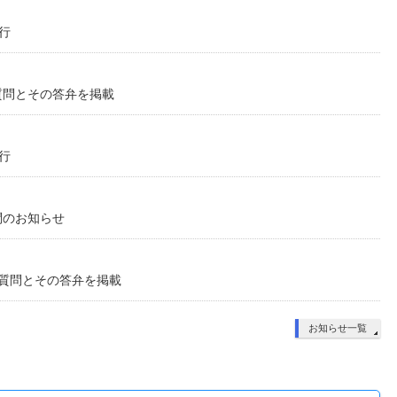
発行
質問とその答弁を掲載
発行
問のお知らせ
般質問とその答弁を掲載
お知らせ一覧