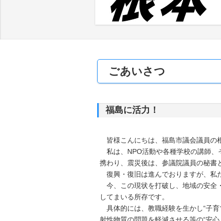
ごあいさつ
福島に活力！
皆様こんにちは、福島市議会議員の
私は、NPO活動や各種学校の講師、
携わり、震災後は、参議院議員の秘書
復興・復旧は進んでおりますが、私た
今、この現状を打破し、地域の安全・
してまいる所存です。
具体的には、教職経験を生かし“子育
射性物質の問題を軽減させる等の“安心