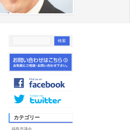
カテゴリー
福島市議会