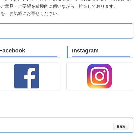
のご意見・ご要望を積極的に伺いながら、推進しております。
”を、お気軽にお寄せください。
Facebook
Instagram
RSS