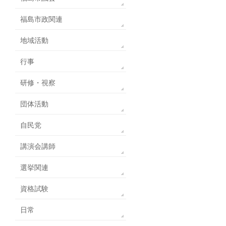
福島市政関連
地域活動
行事
研修・視察
団体活動
自民党
講演会講師
選挙関連
資格試験
日常