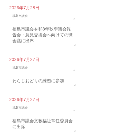
2026年7月28日
福島市議会
福島市議会令和8年秋季議会報
告会・意見交換会へ向けての班
会議に出席
2026年7月27日
福島市議会
わらじおどりの練習に参加
2026年7月27日
福島市議会
福島市議会文教福祉常任委員会
に出席