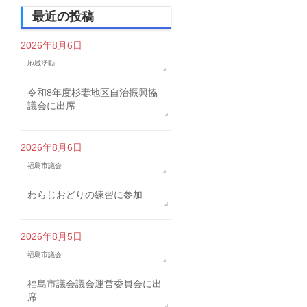
最近の投稿
2026年8月6日
地域活動
令和8年度杉妻地区自治振興協
議会に出席
2026年8月6日
福島市議会
わらじおどりの練習に参加
2026年8月5日
福島市議会
福島市議会議会運営委員会に出
席