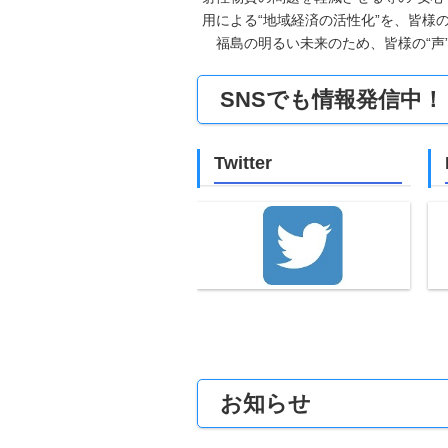
用による“地域経済の活性化”を、皆様
福島の明るい未来のため、皆様の“声
SNSでも情報発信中！
Twitter
お知らせ