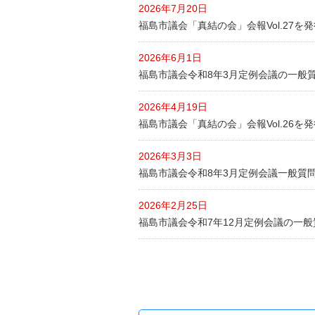
2026年7月20日
福島市議会「真結の会」会報Vol.27を
2026年6月1日
福島市議会令和8年3月定例会議の一般
2026年4月19日
福島市議会「真結の会」会報Vol.26を
2026年3月3日
福島市議会令和8年3月定例会議一般質
2026年2月25日
福島市議会令和7年12月定例会議の一