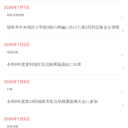
2026年7月7日
福島市政関連
福島市中央地区小学校3校の再編に向けた第1回対話集会を傍聴
2026年7月6日
地域活動
令和8年度渡利地区自治振興協議会に出席
2026年7月6日
行事
令和8年度第19回福島市私立幼稚園振興大会に参加
2026年7月5日
団体活動