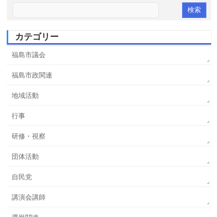
カテゴリー
福島市議会
福島市政関連
地域活動
行事
研修・視察
団体活動
自民党
講演会講師