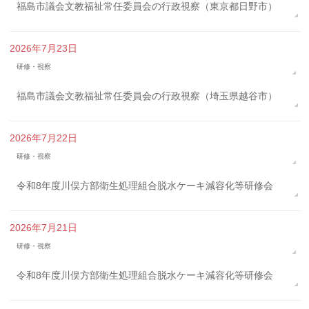
福島市議会文教福祉常任委員会の行政視察（東京都日野市）
2026年7月23日
研修・視察
福島市議会文教福祉常任委員会の行政視察（埼玉県越谷市）
2026年7月22日
研修・視察
令和8年度川俣方部衛生処理組合脱水ケーキ減容化等研修会
2026年7月21日
研修・視察
令和8年度川俣方部衛生処理組合脱水ケーキ減容化等研修会