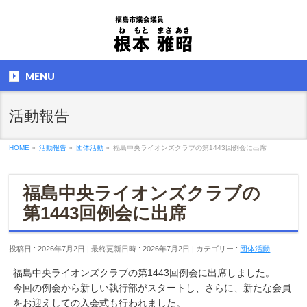
MENU
活動報告
HOME
»
活動報告
»
団体活動
»
福島中央ライオンズクラブの第1443回例会に出席
福島中央ライオンズクラブの
第1443回例会に出席
投稿日 : 2026年7月2日
最終更新日時 : 2026年7月2日
カテゴリー :
団体活動
福島中央ライオンズクラブの第1443回例会に出席しました。
今回の例会から新しい執行部がスタートし、さらに、新たな会員
をお迎えしての入会式も行われました。