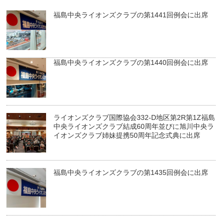
福島中央ライオンズクラブの第1441回例会に出席
福島中央ライオンズクラブの第1440回例会に出席
ライオンズクラブ国際協会332-D地区第2R第1Z福島
中央ライオンズクラブ結成60周年並びに旭川中央ラ
イオンズクラブ姉妹提携50周年記念式典に出席
福島中央ライオンズクラブの第1435回例会に出席