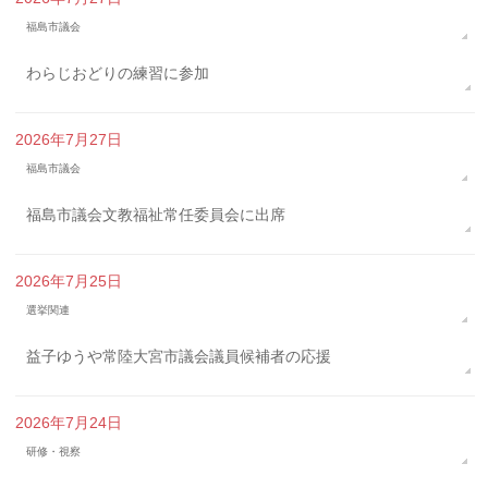
福島市議会
わらじおどりの練習に参加
2026年7月27日
福島市議会
福島市議会文教福祉常任委員会に出席
2026年7月25日
選挙関連
益子ゆうや常陸大宮市議会議員候補者の応援
2026年7月24日
研修・視察