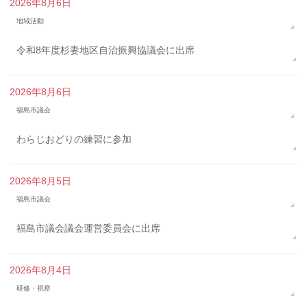
2026年8月6日
地域活動
令和8年度杉妻地区自治振興協議会に出席
2026年8月6日
福島市議会
わらじおどりの練習に参加
2026年8月5日
福島市議会
福島市議会議会運営委員会に出席
2026年8月4日
研修・視察