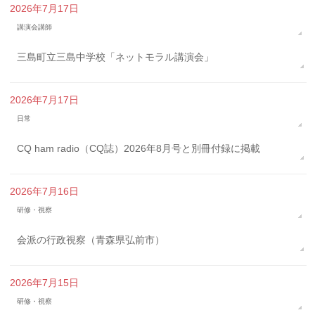
2026年7月17日
講演会講師
三島町立三島中学校「ネットモラル講演会」
2026年7月17日
日常
CQ ham radio（CQ誌）2026年8月号と別冊付録に掲載
2026年7月16日
研修・視察
会派の行政視察（青森県弘前市）
2026年7月15日
研修・視察