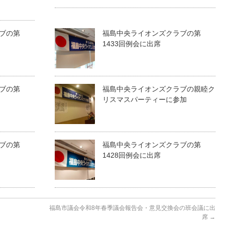
ブの第
福島中央ライオンズクラブの第
1433回例会に出席
ブの第
福島中央ライオンズクラブの親睦ク
リスマスパーティーに参加
ブの第
福島中央ライオンズクラブの第
1428回例会に出席
福島市議会令和8年春季議会報告会・意見交換会の班会議に出
席
→