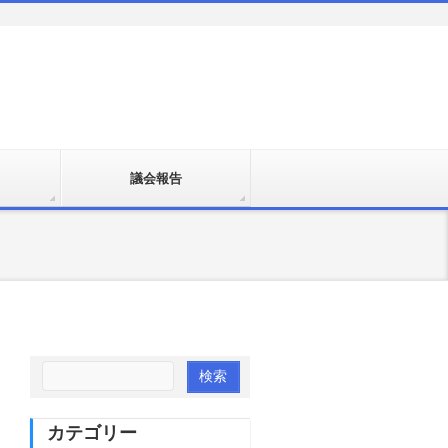
議会報告
カテゴリー