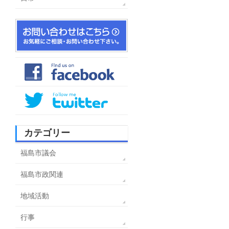
カテゴリー
福島市議会
福島市政関連
地域活動
行事