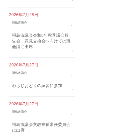
2026年7月28日
福島市議会
福島市議会令和8年秋季議会報
告会・意見交換会へ向けての班
会議に出席
2026年7月27日
福島市議会
わらじおどりの練習に参加
2026年7月27日
福島市議会
福島市議会文教福祉常任委員会
に出席