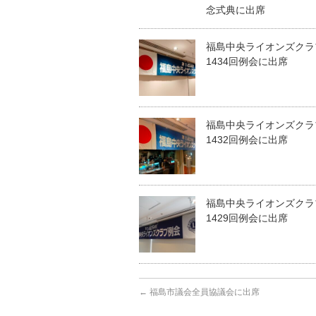
念式典に出席
福島中央ライオンズクラ
1434回例会に出席
福島中央ライオンズクラ
1432回例会に出席
福島中央ライオンズクラ
1429回例会に出席
←
福島市議会全員協議会に出席