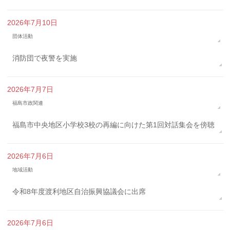
2026年7月10日
団体活動
消防団で夜警を実施
2026年7月7日
福島市政関連
福島市中央地区小学校3校の再編に向けた第1回対話集会を傍聴
2026年7月6日
地域活動
令和8年度渡利地区自治振興協議会に出席
2026年7月6日