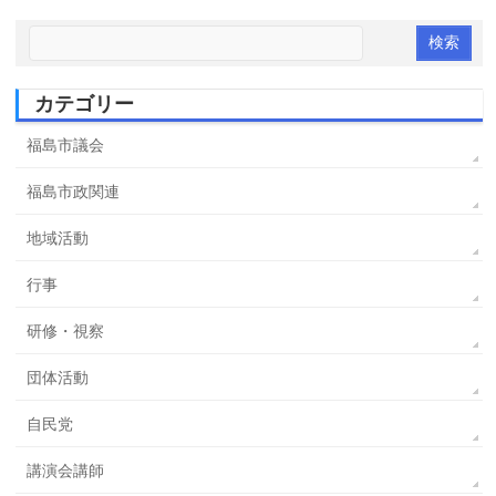
カテゴリー
福島市議会
福島市政関連
地域活動
行事
研修・視察
団体活動
自民党
講演会講師