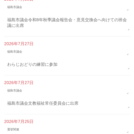
福島市議会
福島市議会令和8年秋季議会報告会・意見交換会へ向けての班会
議に出席
2026年7月27日
福島市議会
わらじおどりの練習に参加
2026年7月27日
福島市議会
福島市議会文教福祉常任委員会に出席
2026年7月25日
選挙関連