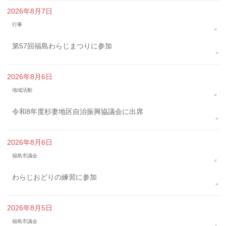
2026年8月7日
行事
第57回福島わらじまつりに参加
2026年8月6日
地域活動
令和8年度杉妻地区自治振興協議会に出席
2026年8月6日
福島市議会
わらじおどりの練習に参加
2026年8月5日
福島市議会