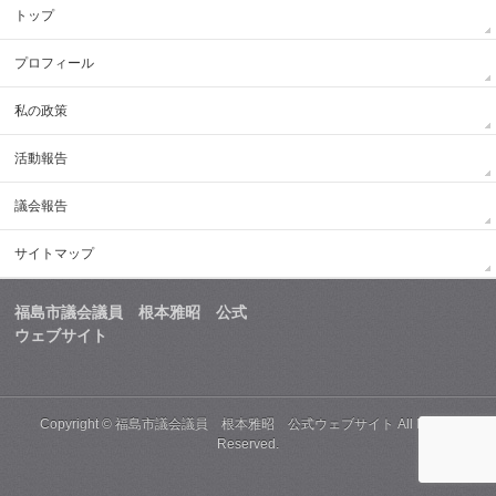
トップ
プロフィール
私の政策
活動報告
議会報告
サイトマップ
福島市議会議員 根本雅昭 公式
ウェブサイト
Copyright ©
福島市議会議員 根本雅昭 公式ウェブサイト
All Rights
Reserved.