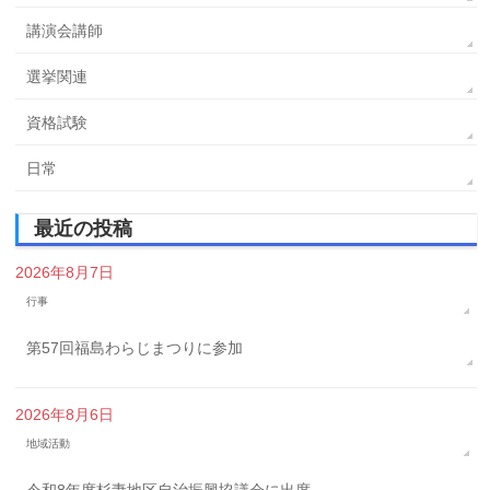
講演会講師
選挙関連
資格試験
日常
最近の投稿
2026年8月7日
行事
第57回福島わらじまつりに参加
2026年8月6日
地域活動