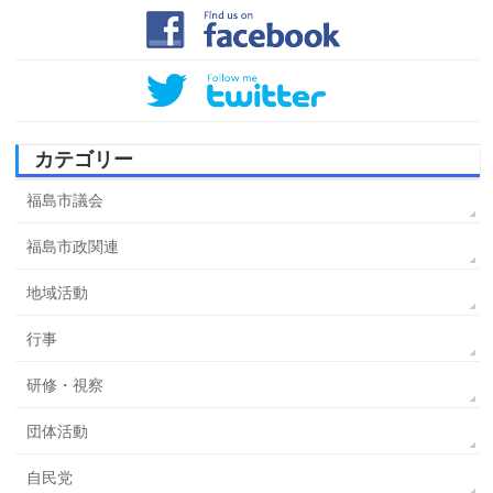
カテゴリー
福島市議会
福島市政関連
地域活動
行事
研修・視察
団体活動
自民党