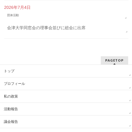
2026年7月4日
団体活動
会津大学同窓会の理事会並びに総会に出席
PAGETOP
トップ
プロフィール
私の政策
活動報告
議会報告