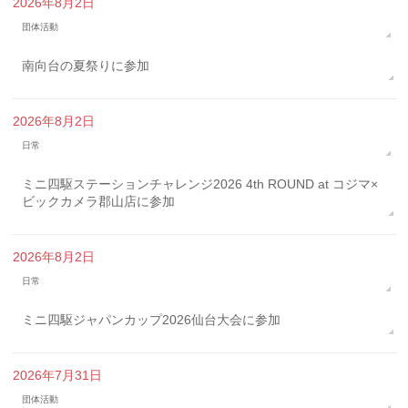
2026年8月2日
団体活動
南向台の夏祭りに参加
2026年8月2日
日常
ミニ四駆ステーションチャレンジ2026 4th ROUND at コジマ×
ビックカメラ郡山店に参加
2026年8月2日
日常
ミニ四駆ジャパンカップ2026仙台大会に参加
2026年7月31日
団体活動