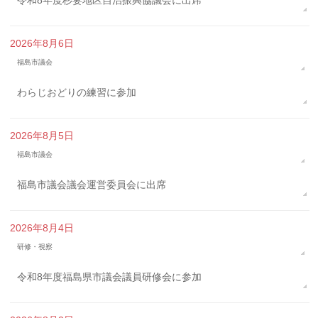
令和8年度杉妻地区自治振興協議会に出席
2026年8月6日
福島市議会
わらじおどりの練習に参加
2026年8月5日
福島市議会
福島市議会議会運営委員会に出席
2026年8月4日
研修・視察
令和8年度福島県市議会議員研修会に参加