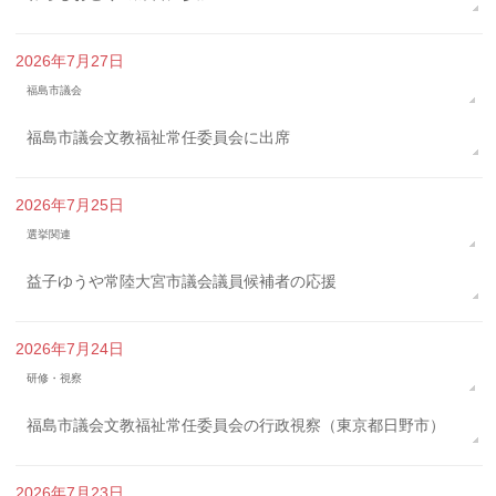
2026年7月27日
福島市議会
福島市議会文教福祉常任委員会に出席
2026年7月25日
選挙関連
益子ゆうや常陸大宮市議会議員候補者の応援
2026年7月24日
研修・視察
福島市議会文教福祉常任委員会の行政視察（東京都日野市）
2026年7月23日