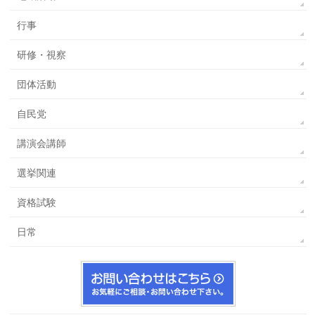
行事
研修・視察
団体活動
自民党
講演会講師
選挙関連
資格試験
日常