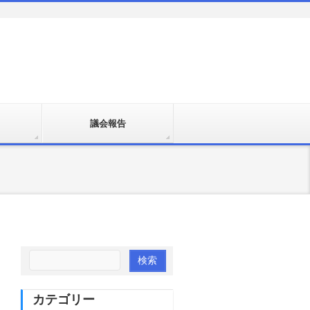
議会報告
カテゴリー