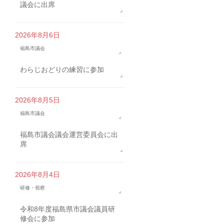
議会に出席
2026年8月6日
福島市議会
わらじおどりの練習に参加
2026年8月5日
福島市議会
福島市議会議会運営委員会に出
席
2026年8月4日
研修・視察
令和8年度福島県市議会議員研
修会に参加