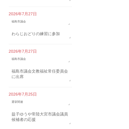
2026年7月27日
福島市議会
わらじおどりの練習に参加
2026年7月27日
福島市議会
福島市議会文教福祉常任委員会
に出席
2026年7月25日
選挙関連
益子ゆうや常陸大宮市議会議員
候補者の応援