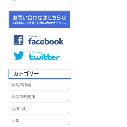
カテゴリー
福島市議会
福島市政関連
地域活動
行事