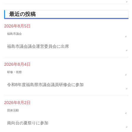
最近の投稿
2026年8月5日
福島市議会
福島市議会議会運営委員会に出席
2026年8月4日
研修・視察
令和8年度福島県市議会議員研修会に参加
2026年8月2日
団体活動
南向台の夏祭りに参加