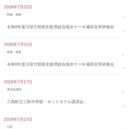
2026年7月22日
研修・視察
令和8年度川俣方部衛生処理組合脱水ケーキ減容化等研修会
2026年7月21日
研修・視察
令和8年度川俣方部衛生処理組合脱水ケーキ減容化等研修会
2026年7月17日
講演会講師
三島町立三島中学校「ネットモラル講演会」
2026年7月17日
日常