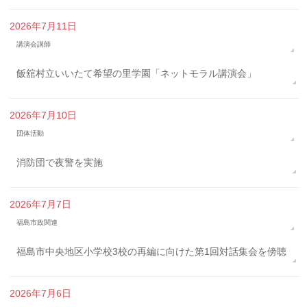
2026年7月11日
講演会講師
飯舘村立いいたて希望の里学園「ネットモラル講演会」
2026年7月10日
団体活動
消防団で夜警を実施
2026年7月7日
福島市政関連
福島市中央地区小学校3校の再編に向けた第1回対話集会を傍聴
2026年7月6日