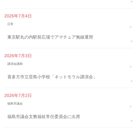
2026年7月4日
日常
東京駅丸の内駅前広場でアマチュア無線運用
2026年7月3日
講演会講師
喜多方市立堂島小学校「ネットモラル講演会」
2026年7月2日
福島市議会
福島市議会文教福祉常任委員会に出席