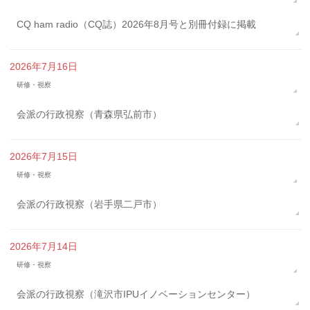
CQ ham radio（CQ誌）2026年8月号と別冊付録に掲載
2026年7月16日
研修・視察
会派の行政視察（青森県弘前市）
2026年7月15日
研修・視察
会派の行政視察（岩手県二戸市）
2026年7月14日
研修・視察
会派の行政視察（滝沢市IPUイノベーションセンター）