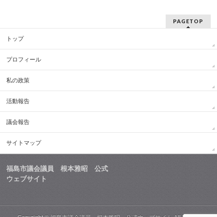
PAGETOP
トップ
プロフィール
私の政策
活動報告
議会報告
サイトマップ
福島市議会議員 根本雅昭 公式
ウェブサイト