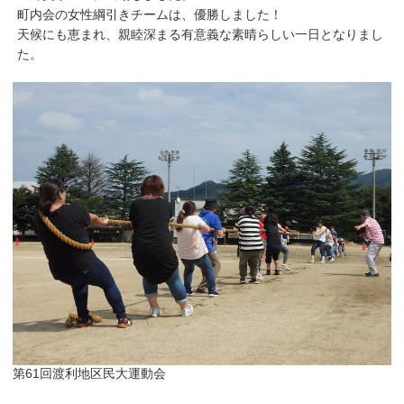
町内会の女性綱引きチームは、優勝しました！
天候にも恵まれ、親睦深まる有意義な素晴らしい一日となりまし
た。
第61回渡利地区民大運動会