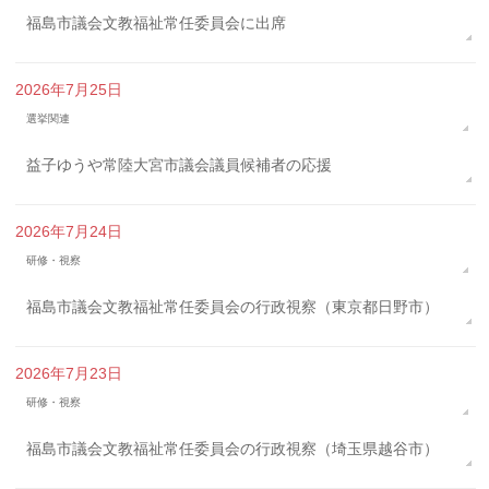
福島市議会文教福祉常任委員会に出席
2026年7月25日
選挙関連
益子ゆうや常陸大宮市議会議員候補者の応援
2026年7月24日
研修・視察
福島市議会文教福祉常任委員会の行政視察（東京都日野市）
2026年7月23日
研修・視察
福島市議会文教福祉常任委員会の行政視察（埼玉県越谷市）