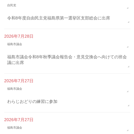
自民党
令和8年度自由民主党福島県第一選挙区支部総会に出席
2026年7月28日
福島市議会
福島市議会令和8年秋季議会報告会・意見交換会へ向けての班会
議に出席
2026年7月27日
福島市議会
わらじおどりの練習に参加
2026年7月27日
福島市議会