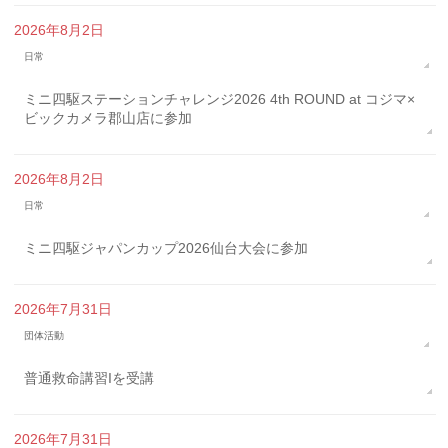
2026年8月2日
日常
ミニ四駆ステーションチャレンジ2026 4th ROUND at コジマ×
ビックカメラ郡山店に参加
2026年8月2日
日常
ミニ四駆ジャパンカップ2026仙台大会に参加
2026年7月31日
団体活動
普通救命講習Iを受講
2026年7月31日