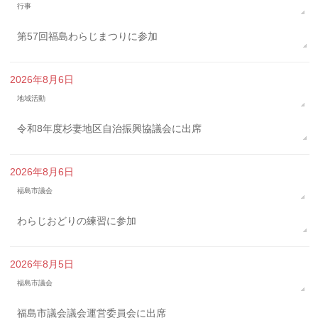
行事
第57回福島わらじまつりに参加
2026年8月6日
地域活動
令和8年度杉妻地区自治振興協議会に出席
2026年8月6日
福島市議会
わらじおどりの練習に参加
2026年8月5日
福島市議会
福島市議会議会運営委員会に出席