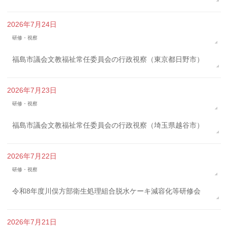
2026年7月24日
研修・視察
福島市議会文教福祉常任委員会の行政視察（東京都日野市）
2026年7月23日
研修・視察
福島市議会文教福祉常任委員会の行政視察（埼玉県越谷市）
2026年7月22日
研修・視察
令和8年度川俣方部衛生処理組合脱水ケーキ減容化等研修会
2026年7月21日