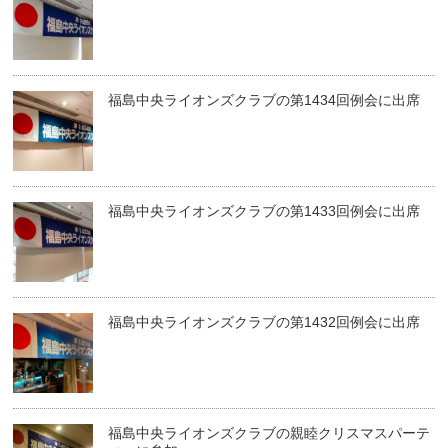
福島中央ライオンズクラブの第1434回例会に出席
福島中央ライオンズクラブの第1433回例会に出席
福島中央ライオンズクラブの第1432回例会に出席
福島中央ライオンズクラブの親睦クリスマスパーテ