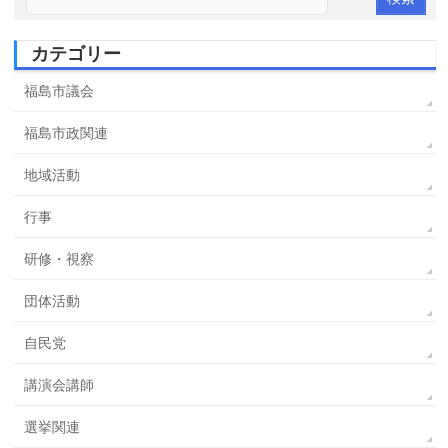
カテゴリー
福島市議会
福島市政関連
地域活動
行事
研修・視察
団体活動
自民党
講演会講師
選挙関連