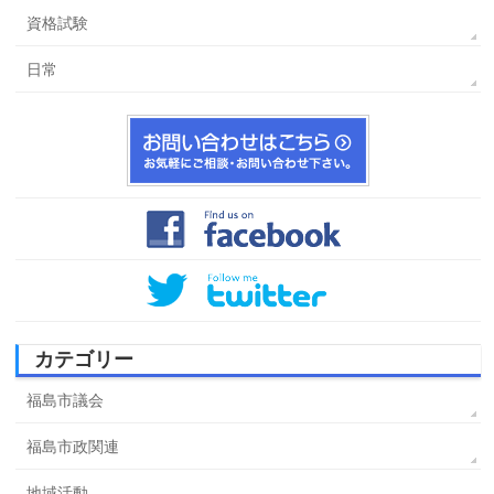
資格試験
日常
カテゴリー
福島市議会
福島市政関連
地域活動