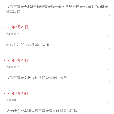
福島市議会令和8年秋季議会報告会・意見交換会へ向けての班会
議に出席
2026年7月27日
福島市議会
わらじおどりの練習に参加
2026年7月27日
福島市議会
福島市議会文教福祉常任委員会に出席
2026年7月25日
選挙関連
益子ゆうや常陸大宮市議会議員候補者の応援