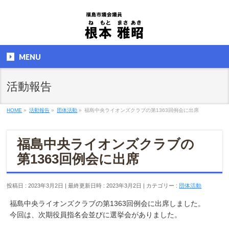
MENU
活動報告
HOME
»
活動報告
»
団体活動
»
福島中央ライオンズクラブの第1363回例会に出席
福島中央ライオンズクラブの
第1363回例会に出席
投稿日 : 2023年3月2日
最終更新日時 : 2023年3月2日
カテゴリー :
団体活動
福島中央ライオンズクラブの第1363回例会に出席しました。
今回は、次期役員指名会並びに選挙会がありました。