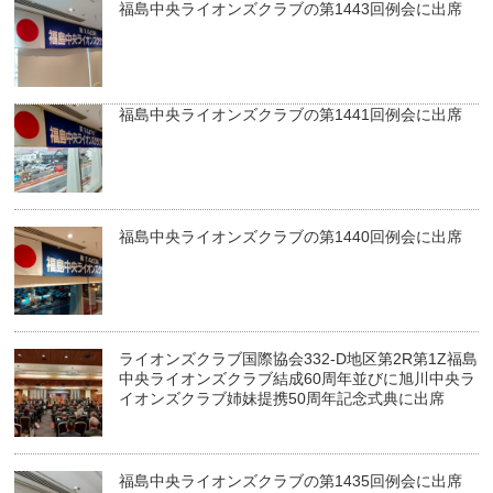
福島中央ライオンズクラブの第1443回例会に出席
福島中央ライオンズクラブの第1441回例会に出席
福島中央ライオンズクラブの第1440回例会に出席
ライオンズクラブ国際協会332-D地区第2R第1Z福島
中央ライオンズクラブ結成60周年並びに旭川中央ラ
イオンズクラブ姉妹提携50周年記念式典に出席
福島中央ライオンズクラブの第1435回例会に出席