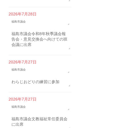
2026年7月28日
福島市議会
福島市議会令和8年秋季議会報
告会・意見交換会へ向けての班
会議に出席
2026年7月27日
福島市議会
わらじおどりの練習に参加
2026年7月27日
福島市議会
福島市議会文教福祉常任委員会
に出席