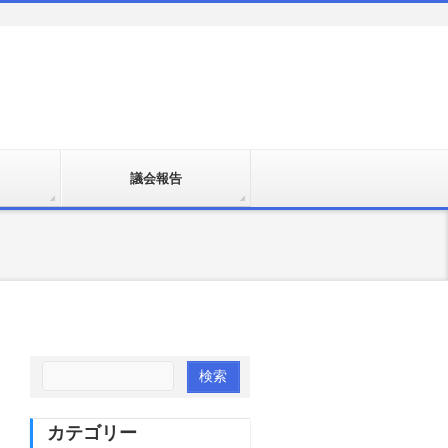
議会報告
カテゴリー