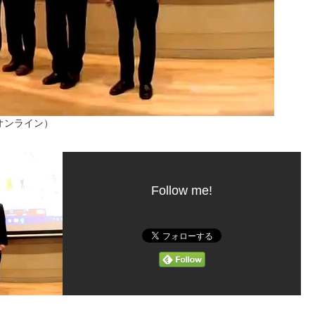
オンライン）
Follow me!