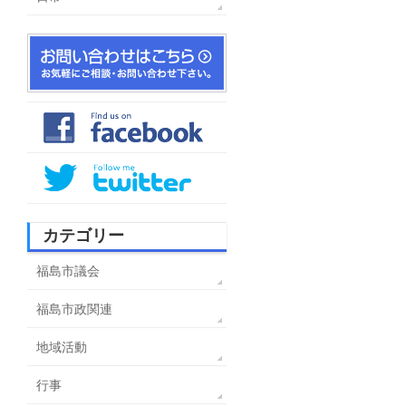
カテゴリー
福島市議会
福島市政関連
地域活動
行事