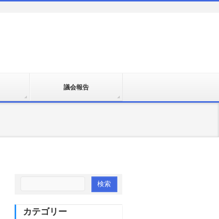
議会報告
カテゴリー