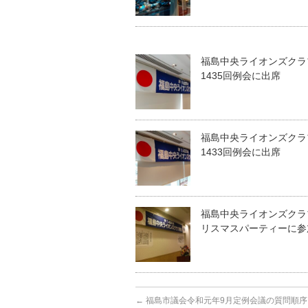
福島中央ライオンズクラ
1435回例会に出席
福島中央ライオンズクラ
1433回例会に出席
福島中央ライオンズクラ
リスマスパーティーに参
←
福島市議会令和元年9月定例会議の質問順序