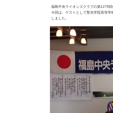
福島中央ライオンズクラブの第1279
今回は、ゲストとして聖光学院高等学
しました。