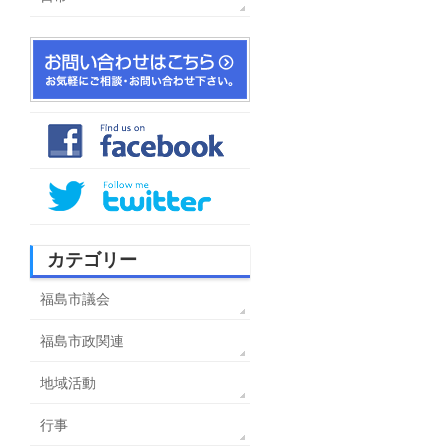
カテゴリー
福島市議会
福島市政関連
地域活動
行事