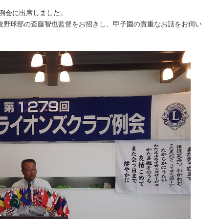
回例会に出席しました。
校野球部の斎藤智也監督をお招きし、甲子園の貴重なお話をお伺い