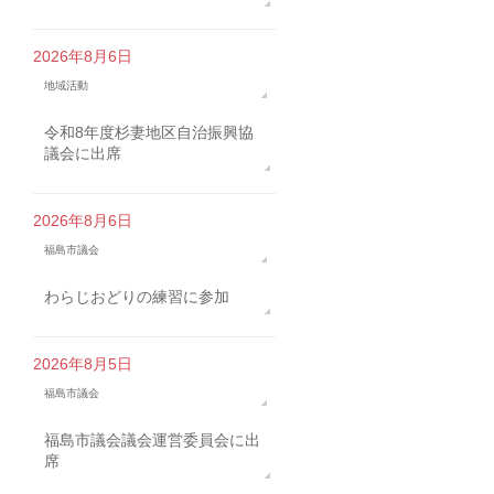
2026年8月6日
地域活動
令和8年度杉妻地区自治振興協
議会に出席
2026年8月6日
福島市議会
わらじおどりの練習に参加
2026年8月5日
福島市議会
福島市議会議会運営委員会に出
席