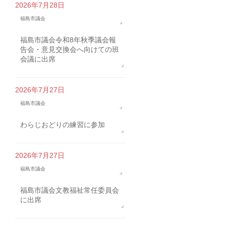
2026年7月28日
福島市議会
福島市議会令和8年秋季議会報
告会・意見交換会へ向けての班
会議に出席
2026年7月27日
福島市議会
わらじおどりの練習に参加
2026年7月27日
福島市議会
福島市議会文教福祉常任委員会
に出席