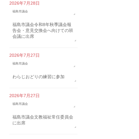
2026年7月28日
福島市議会
福島市議会令和8年秋季議会報
告会・意見交換会へ向けての班
会議に出席
2026年7月27日
福島市議会
わらじおどりの練習に参加
2026年7月27日
福島市議会
福島市議会文教福祉常任委員会
に出席