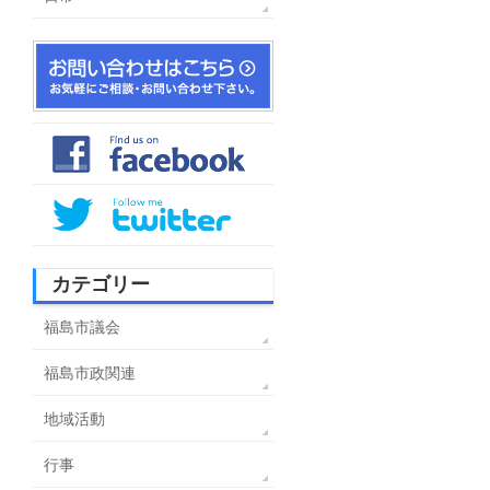
カテゴリー
福島市議会
福島市政関連
地域活動
行事