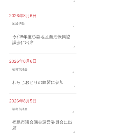
2026年8月6日
地域活動
令和8年度杉妻地区自治振興協
議会に出席
2026年8月6日
福島市議会
わらじおどりの練習に参加
2026年8月5日
福島市議会
福島市議会議会運営委員会に出
席