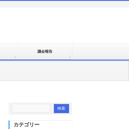
議会報告
カテゴリー