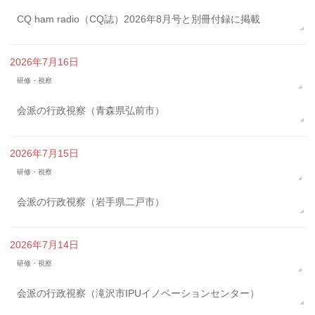
CQ ham radio（CQ誌）2026年8月号と別冊付録に掲載
2026年7月16日
研修・視察
会派の行政視察（青森県弘前市）
2026年7月15日
研修・視察
会派の行政視察（岩手県二戸市）
2026年7月14日
研修・視察
会派の行政視察（滝沢市IPUイノベーションセンター）