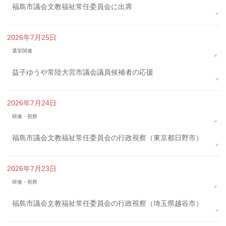
福島市議会文教福祉常任委員会に出席
2026年7月25日
選挙関連
益子ゆうや常陸大宮市議会議員候補者の応援
2026年7月24日
研修・視察
福島市議会文教福祉常任委員会の行政視察（東京都日野市）
2026年7月23日
研修・視察
福島市議会文教福祉常任委員会の行政視察（埼玉県越谷市）