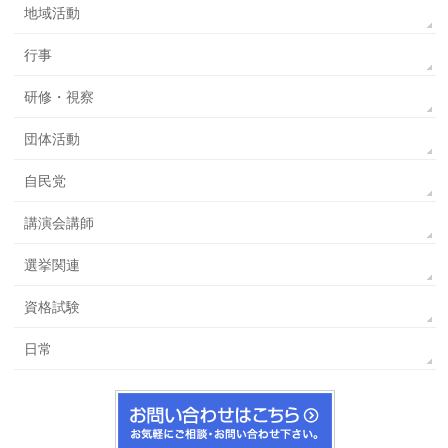
地域活動
行事
研修・視察
団体活動
自民党
講演会講師
選挙関連
資格試験
日常