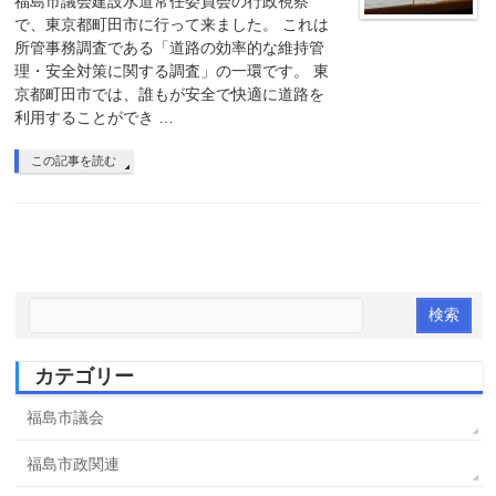
福島市議会建設水道常任委員会の行政視察
で、東京都町田市に行って来ました。 これは
所管事務調査である「道路の効率的な維持管
理・安全対策に関する調査」の一環です。 東
京都町田市では、誰もが安全で快適に道路を
利用することができ …
この記事を読む
カテゴリー
福島市議会
福島市政関連