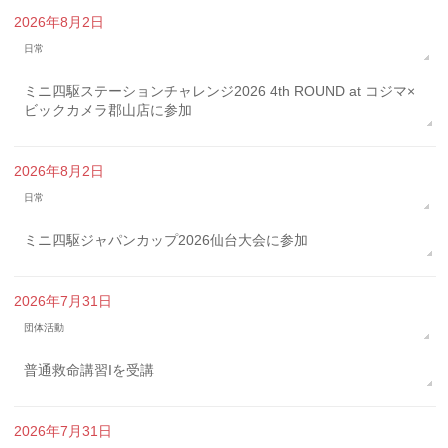
2026年8月2日
日常
ミニ四駆ステーションチャレンジ2026 4th ROUND at コジマ×
ビックカメラ郡山店に参加
2026年8月2日
日常
ミニ四駆ジャパンカップ2026仙台大会に参加
2026年7月31日
団体活動
普通救命講習Iを受講
2026年7月31日