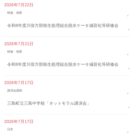
2026年7月22日
研修・視察
令和8年度川俣方部衛生処理組合脱水ケーキ減容化等研修会
2026年7月21日
研修・視察
令和8年度川俣方部衛生処理組合脱水ケーキ減容化等研修会
2026年7月17日
講演会講師
三島町立三島中学校「ネットモラル講演会」
2026年7月17日
日常