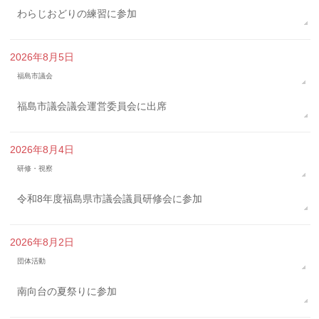
わらじおどりの練習に参加
2026年8月5日
福島市議会
福島市議会議会運営委員会に出席
2026年8月4日
研修・視察
令和8年度福島県市議会議員研修会に参加
2026年8月2日
団体活動
南向台の夏祭りに参加