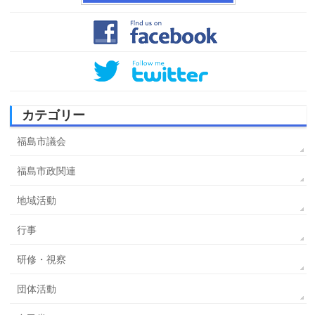
カテゴリー
福島市議会
福島市政関連
地域活動
行事
研修・視察
団体活動