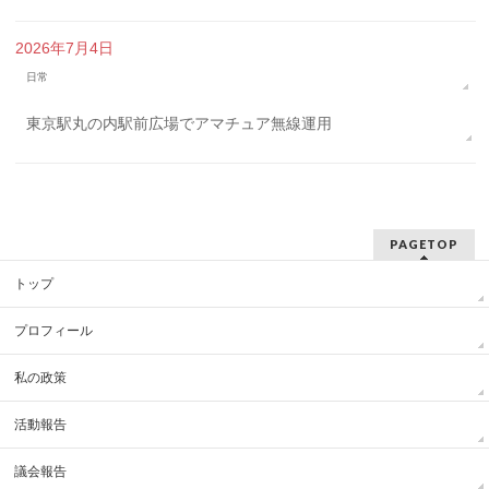
2026年7月4日
日常
東京駅丸の内駅前広場でアマチュア無線運用
PAGETOP
トップ
プロフィール
私の政策
活動報告
議会報告