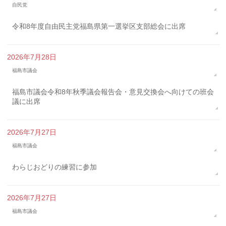
自民党
令和8年度自由民主党福島県第一選挙区支部総会に出席
2026年7月28日
福島市議会
福島市議会令和8年秋季議会報告会・意見交換会へ向けての班会
議に出席
2026年7月27日
福島市議会
わらじおどりの練習に参加
2026年7月27日
福島市議会