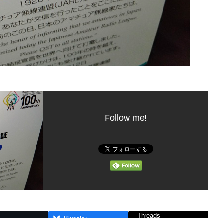
Follow me!
Threads