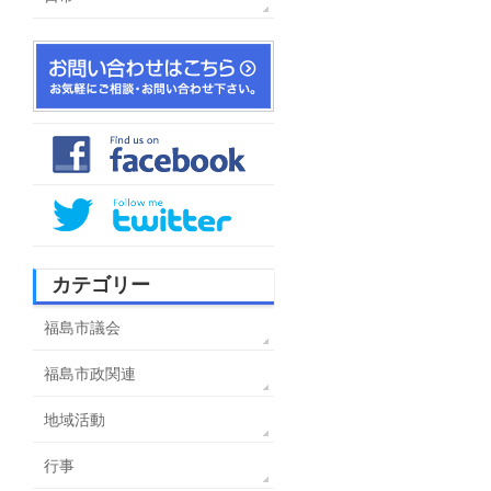
カテゴリー
福島市議会
福島市政関連
地域活動
行事