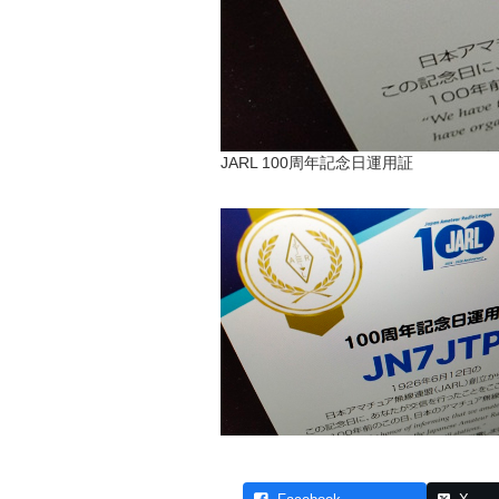
JARL 100周年記念日運用証