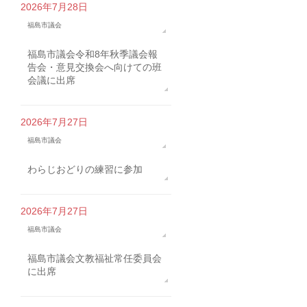
2026年7月28日
福島市議会
福島市議会令和8年秋季議会報
告会・意見交換会へ向けての班
会議に出席
2026年7月27日
福島市議会
わらじおどりの練習に参加
2026年7月27日
福島市議会
福島市議会文教福祉常任委員会
に出席