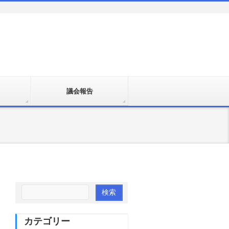
議会報告
カテゴリー