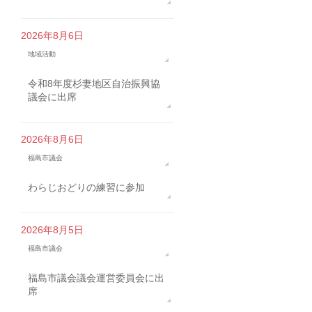
2026年8月6日
地域活動
令和8年度杉妻地区自治振興協
議会に出席
2026年8月6日
福島市議会
わらじおどりの練習に参加
2026年8月5日
福島市議会
福島市議会議会運営委員会に出
席