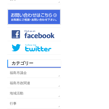
カテゴリー
福島市議会
福島市政関連
地域活動
行事