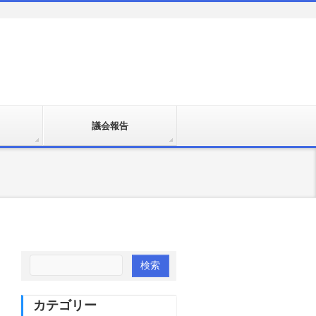
議会報告
カテゴリー