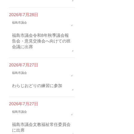
2026年7月28日
福島市議会
福島市議会令和8年秋季議会報
告会・意見交換会へ向けての班
会議に出席
2026年7月27日
福島市議会
わらじおどりの練習に参加
2026年7月27日
福島市議会
福島市議会文教福祉常任委員会
に出席