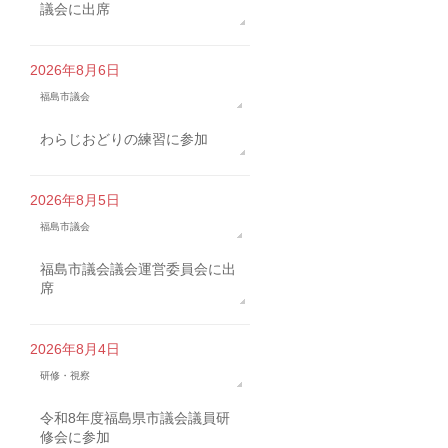
議会に出席
2026年8月6日
福島市議会
わらじおどりの練習に参加
2026年8月5日
福島市議会
福島市議会議会運営委員会に出
席
2026年8月4日
研修・視察
令和8年度福島県市議会議員研
修会に参加