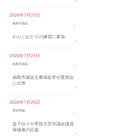
2026年7月27日
福島市議会
わらじおどりの練習に参加
2026年7月27日
福島市議会
福島市議会文教福祉常任委員会
に出席
2026年7月25日
選挙関連
益子ゆうや常陸大宮市議会議員
候補者の応援