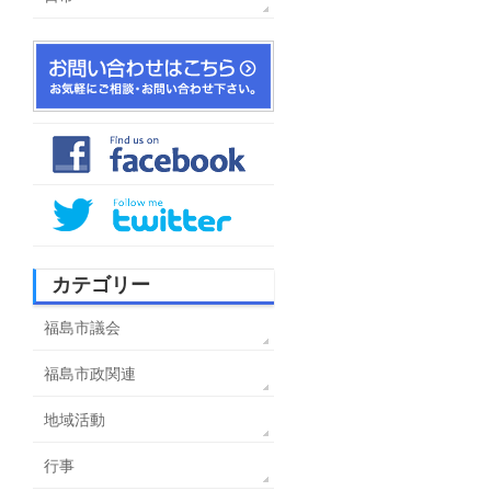
カテゴリー
福島市議会
福島市政関連
地域活動
行事