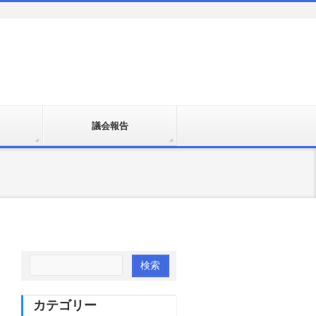
議会報告
カテゴリー