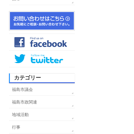
カテゴリー
福島市議会
福島市政関連
地域活動
行事