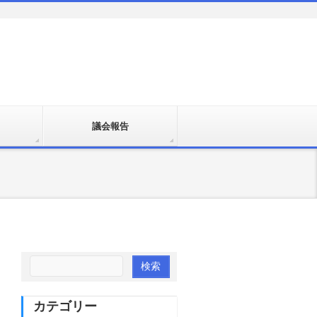
議会報告
カテゴリー