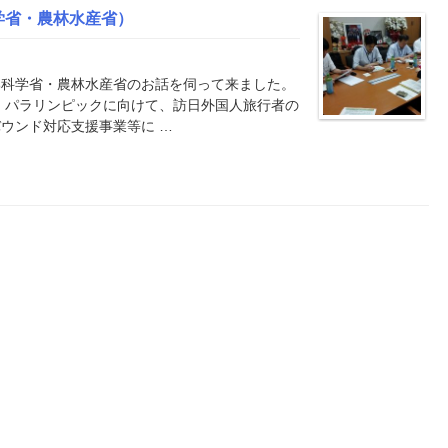
学省・農林水産省）
部科学省・農林水産省のお話を伺って来ました。
ク・パラリンピックに向けて、訪日外国人旅行者の
ウンド対応支援事業等に …