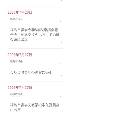
2026年7月28日
福島市議会
福島市議会令和8年秋季議会報
告会・意見交換会へ向けての班
会議に出席
2026年7月27日
福島市議会
わらじおどりの練習に参加
2026年7月27日
福島市議会
福島市議会文教福祉常任委員会
に出席