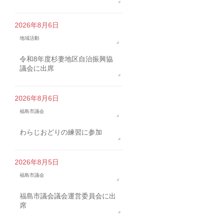
2026年8月6日
地域活動
令和8年度杉妻地区自治振興協
議会に出席
2026年8月6日
福島市議会
わらじおどりの練習に参加
2026年8月5日
福島市議会
福島市議会議会運営委員会に出
席