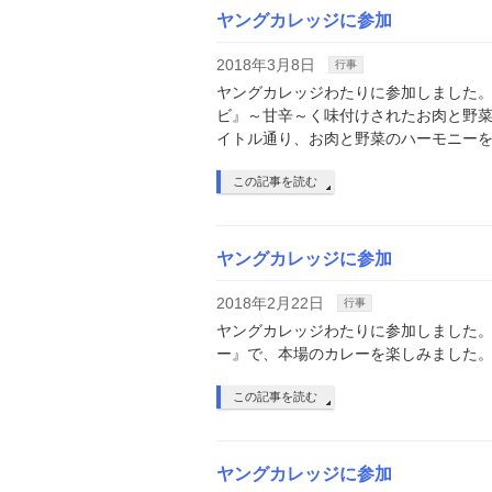
ヤングカレッジに参加
2018年3月8日
行事
ヤングカレッジわたりに参加しました。
ビ』～甘辛～く味付けされたお肉と野
イトル通り、お肉と野菜のハーモニー
この記事を読む
ヤングカレッジに参加
2018年2月22日
行事
ヤングカレッジわたりに参加しました。
ー』で、本場のカレーを楽しみました
この記事を読む
ヤングカレッジに参加