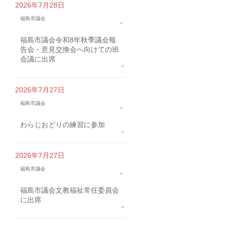
2026年7月28日
福島市議会
福島市議会令和8年秋季議会報
告会・意見交換会へ向けての班
会議に出席
2026年7月27日
福島市議会
わらじおどりの練習に参加
2026年7月27日
福島市議会
福島市議会文教福祉常任委員会
に出席