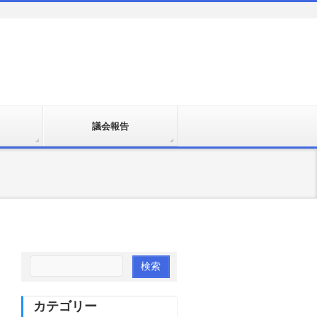
議会報告
カテゴリー