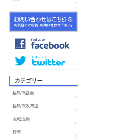
カテゴリー
福島市議会
福島市政関連
地域活動
行事