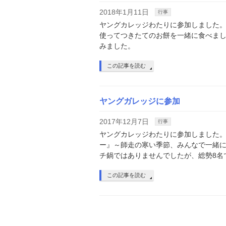
2018年1月11日
行事
ヤングカレッジわたりに参加しました。
使ってつきたてのお餅を一緒に食べまし
みました。
この記事を読む
ヤングガレッジに参加
2017年12月7日
行事
ヤングカレッジわたりに参加しました。
ー』～師走の寒い季節、みんなで一緒
チ鍋ではありませんでしたが、総勢8名
この記事を読む