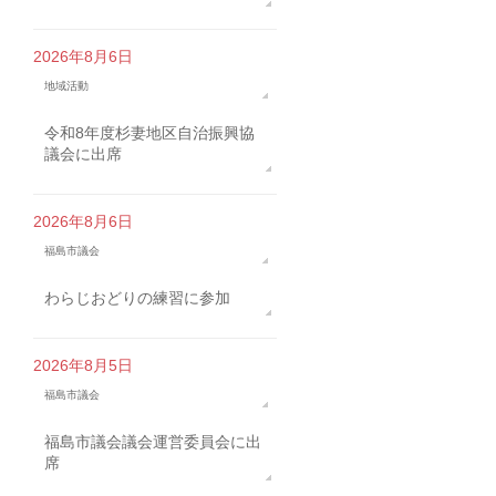
2026年8月6日
地域活動
令和8年度杉妻地区自治振興協
議会に出席
2026年8月6日
福島市議会
わらじおどりの練習に参加
2026年8月5日
福島市議会
福島市議会議会運営委員会に出
席