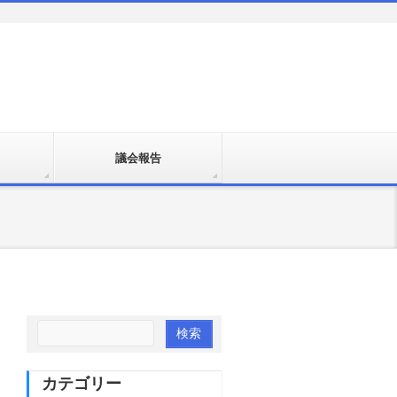
議会報告
カテゴリー