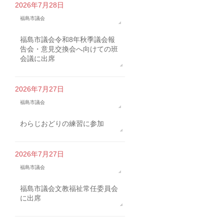
2026年7月28日
福島市議会
福島市議会令和8年秋季議会報
告会・意見交換会へ向けての班
会議に出席
2026年7月27日
福島市議会
わらじおどりの練習に参加
2026年7月27日
福島市議会
福島市議会文教福祉常任委員会
に出席