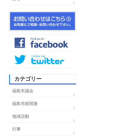
カテゴリー
福島市議会
福島市政関連
地域活動
行事