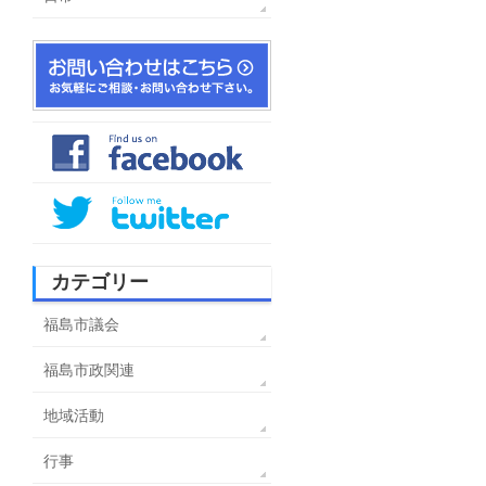
カテゴリー
福島市議会
福島市政関連
地域活動
行事