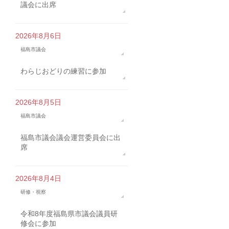
議会に出席
2026年8月6日
福島市議会
わらじおどりの練習に参加
2026年8月5日
福島市議会
福島市議会議会運営委員会に出
席
2026年8月4日
研修・視察
令和8年度福島県市議会議員研
修会に参加