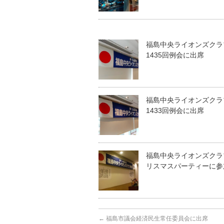
福島中央ライオンズクラ
1435回例会に出席
福島中央ライオンズクラ
1433回例会に出席
福島中央ライオンズクラ
リスマスパーティーに参
←
福島市議会経済民生常任委員会に出席