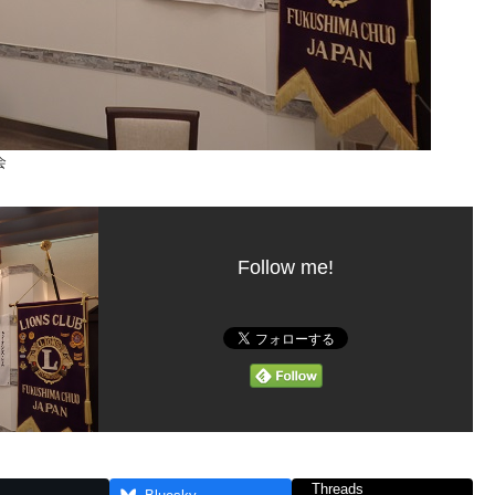
会
Follow me!
Threads