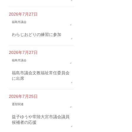
2026年7月27日
福島市議会
わらじおどりの練習に参加
2026年7月27日
福島市議会
福島市議会文教福祉常任委員会
に出席
2026年7月25日
選挙関連
益子ゆうや常陸大宮市議会議員
候補者の応援