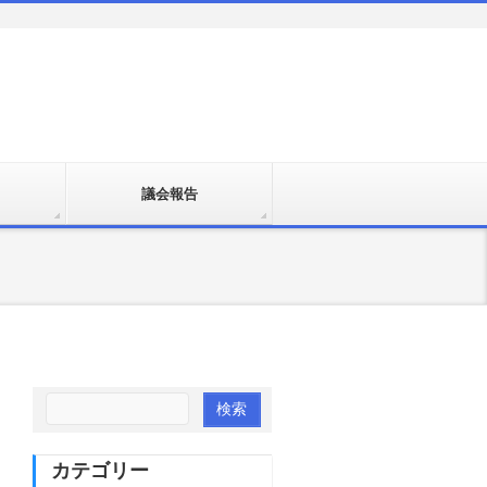
議会報告
カテゴリー