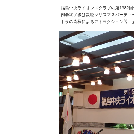
福島中央ライオンズクラブの第1382
例会終了後は親睦クリスマスパーティ
トラの皆様によるアトラクション等、