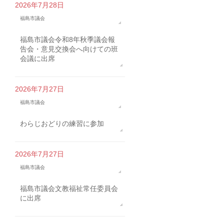
2026年7月28日
福島市議会
福島市議会令和8年秋季議会報
告会・意見交換会へ向けての班
会議に出席
2026年7月27日
福島市議会
わらじおどりの練習に参加
2026年7月27日
福島市議会
福島市議会文教福祉常任委員会
に出席