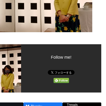
Follow me!
Threads