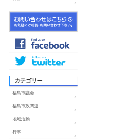
カテゴリー
福島市議会
福島市政関連
地域活動
行事