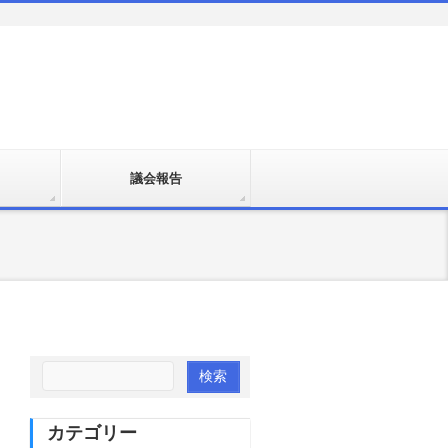
議会報告
カテゴリー