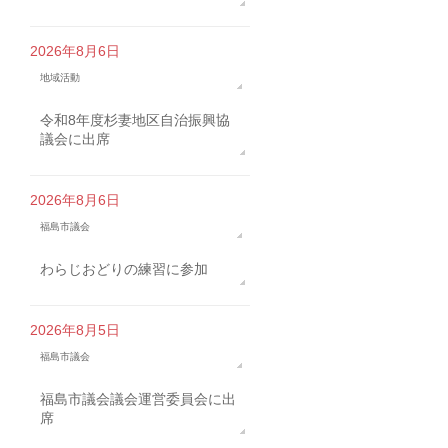
2026年8月6日
地域活動
令和8年度杉妻地区自治振興協
議会に出席
2026年8月6日
福島市議会
わらじおどりの練習に参加
2026年8月5日
福島市議会
福島市議会議会運営委員会に出
席