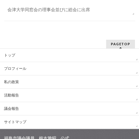
会津大学同窓会の理事会並びに総会に出席
PAGETOP
トップ
プロフィール
私の政策
活動報告
議会報告
サイトマップ
福島市議会議員 根本雅昭 公式