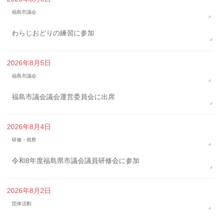
福島市議会
わらじおどりの練習に参加
2026年8月5日
福島市議会
福島市議会議会運営委員会に出席
2026年8月4日
研修・視察
令和8年度福島県市議会議員研修会に参加
2026年8月2日
団体活動