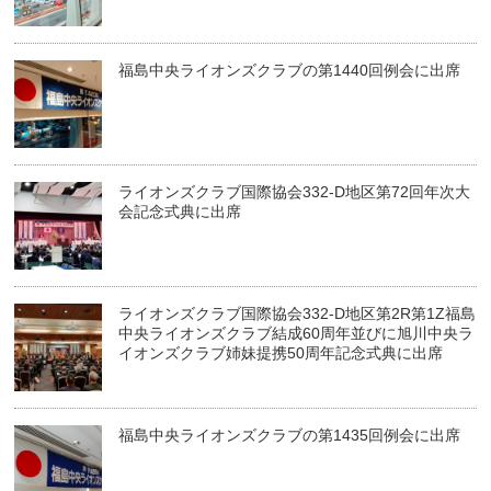
福島中央ライオンズクラブの第1440回例会に出席
ライオンズクラブ国際協会332-D地区第72回年次大
会記念式典に出席
ライオンズクラブ国際協会332-D地区第2R第1Z福島
中央ライオンズクラブ結成60周年並びに旭川中央ラ
イオンズクラブ姉妹提携50周年記念式典に出席
福島中央ライオンズクラブの第1435回例会に出席