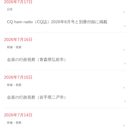
2026年7月17日
日常
CQ ham radio（CQ誌）2026年8月号と別冊付録に掲載
2026年7月16日
研修・視察
会派の行政視察（青森県弘前市）
2026年7月15日
研修・視察
会派の行政視察（岩手県二戸市）
2026年7月14日
研修・視察