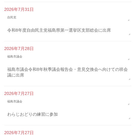
2026年7月31日
自民党
令和8年度自由民主党福島県第一選挙区支部総会に出席
2026年7月28日
福島市議会
福島市議会令和8年秋季議会報告会・意見交換会へ向けての班会
議に出席
2026年7月27日
福島市議会
わらじおどりの練習に参加
2026年7月27日