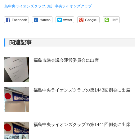
島中央ライオンズクラブ
,
旭川中央ライオンズクラブ
Facebook
Hatena
twitter
Google+
LINE
関連記事
福島市議会議会運営委員会に出席
福島中央ライオンズクラブの第1443回例会に出席
福島中央ライオンズクラブの第1441回例会に出席