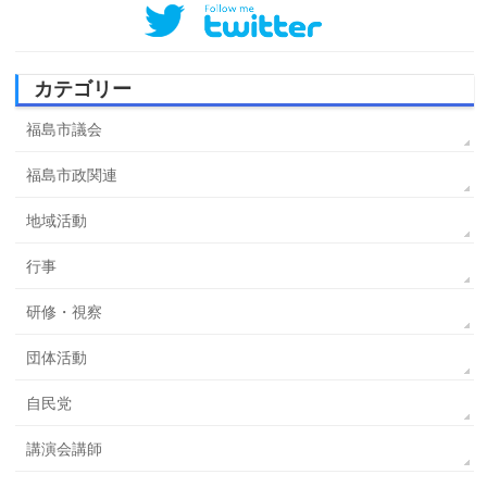
カテゴリー
福島市議会
福島市政関連
地域活動
行事
研修・視察
団体活動
自民党
講演会講師