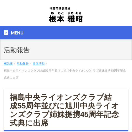
MENU
活動報告
HOME
»
活動報告
»
団体活動
»
福島中央ライオンズクラブ結成55周年並びに旭川中央ライオンズクラブ姉妹提携45周年記念
式典に出席
福島中央ライオンズクラブ結
成55周年並びに旭川中央ライオ
ンズクラブ姉妹提携45周年記念
式典に出席