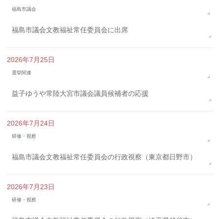
福島市議会
福島市議会文教福祉常任委員会に出席
2026年7月25日
選挙関連
益子ゆうや常陸大宮市議会議員候補者の応援
2026年7月24日
研修・視察
福島市議会文教福祉常任委員会の行政視察（東京都日野市）
2026年7月23日
研修・視察