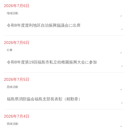
2026年7月6日
地域活動
令和8年度渡利地区自治振興協議会に出席
2026年7月6日
行事
令和8年度第19回福島市私立幼稚園振興大会に参加
2026年7月5日
団体活動
福島県消防協会福島支部長表彰（精勤章）
2026年7月4日
団体活動