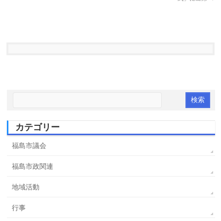
カテゴリー
福島市議会
福島市政関連
地域活動
行事