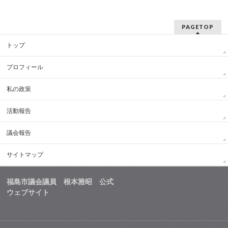
PAGETOP
トップ
プロフィール
私の政策
活動報告
議会報告
サイトマップ
福島市議会議員 根本雅昭 公式
ウェブサイト