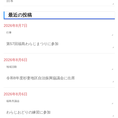
日常
最近の投稿
2026年8月7日
行事
第57回福島わらじまつりに参加
2026年8月6日
地域活動
令和8年度杉妻地区自治振興協議会に出席
2026年8月6日
福島市議会
わらじおどりの練習に参加