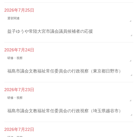
2026年7月25日
選挙関連
益子ゆうや常陸大宮市議会議員候補者の応援
2026年7月24日
研修・視察
福島市議会文教福祉常任委員会の行政視察（東京都日野市）
2026年7月23日
研修・視察
福島市議会文教福祉常任委員会の行政視察（埼玉県越谷市）
2026年7月22日