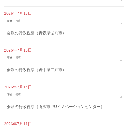
2026年7月16日
研修・視察
会派の行政視察（青森県弘前市）
2026年7月15日
研修・視察
会派の行政視察（岩手県二戸市）
2026年7月14日
研修・視察
会派の行政視察（滝沢市IPUイノベーションセンター）
2026年7月11日