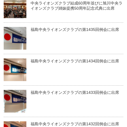
中央ライオンズクラブ結成60周年並びに旭川中央ラ
イオンズクラブ姉妹提携50周年記念式典に出席
福島中央ライオンズクラブの第1435回例会に出席
福島中央ライオンズクラブの第1434回例会に出席
福島中央ライオンズクラブの第1433回例会に出席
福島中央ライオンズクラブの第1432回例会に出席