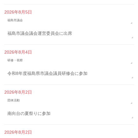
2026年8月5日
福島市議会
福島市議会議会運営委員会に出席
2026年8月4日
研修・視察
令和8年度福島県市議会議員研修会に参加
2026年8月2日
団体活動
南向台の夏祭りに参加
2026年8月2日