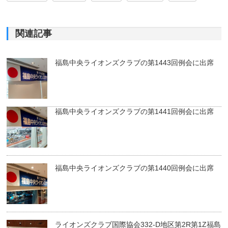
関連記事
福島中央ライオンズクラブの第1443回例会に出席
福島中央ライオンズクラブの第1441回例会に出席
福島中央ライオンズクラブの第1440回例会に出席
ライオンズクラブ国際協会332-D地区第2R第1Z福島