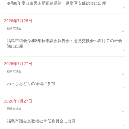
令和8年度自由民主党福島県第一選挙区支部総会に出席
2026年7月28日
福島市議会
福島市議会令和8年秋季議会報告会・意見交換会へ向けての班会
議に出席
2026年7月27日
福島市議会
わらじおどりの練習に参加
2026年7月27日
福島市議会
福島市議会文教福祉常任委員会に出席