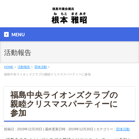
MENU
活動報告
HOME
»
活動報告
»
団体活動
»
福島中央ライオンズクラブの親睦クリスマスパーティーに参加
福島中央ライオンズクラブの
親睦クリスマスパーティーに
参加
投稿日 : 2019年12月20日
最終更新日時 : 2019年12月20日
カテゴリー :
団体活動