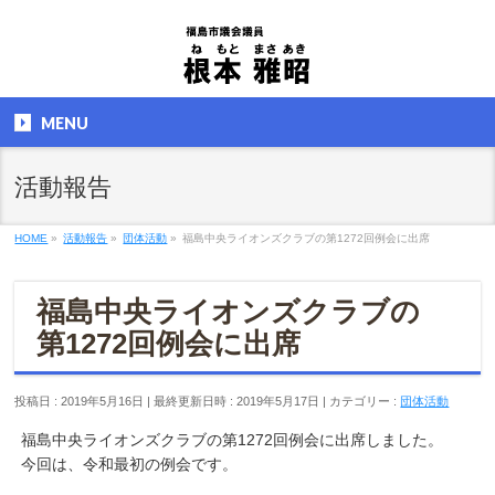
MENU
活動報告
HOME
»
活動報告
»
団体活動
»
福島中央ライオンズクラブの第1272回例会に出席
福島中央ライオンズクラブの
第1272回例会に出席
投稿日 : 2019年5月16日
最終更新日時 : 2019年5月17日
カテゴリー :
団体活動
福島中央ライオンズクラブの第1272回例会に出席しました。
今回は、令和最初の例会です。