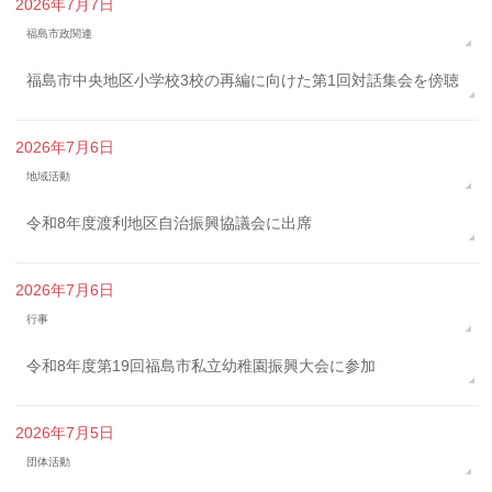
2026年7月7日
福島市政関連
福島市中央地区小学校3校の再編に向けた第1回対話集会を傍聴
2026年7月6日
地域活動
令和8年度渡利地区自治振興協議会に出席
2026年7月6日
行事
令和8年度第19回福島市私立幼稚園振興大会に参加
2026年7月5日
団体活動