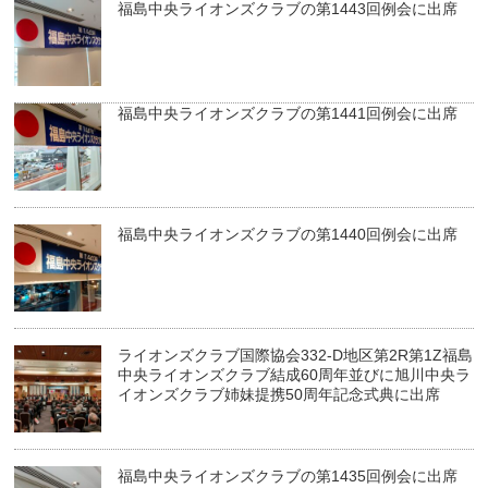
福島中央ライオンズクラブの第1443回例会に出席
福島中央ライオンズクラブの第1441回例会に出席
福島中央ライオンズクラブの第1440回例会に出席
ライオンズクラブ国際協会332-D地区第2R第1Z福島
中央ライオンズクラブ結成60周年並びに旭川中央ラ
イオンズクラブ姉妹提携50周年記念式典に出席
福島中央ライオンズクラブの第1435回例会に出席