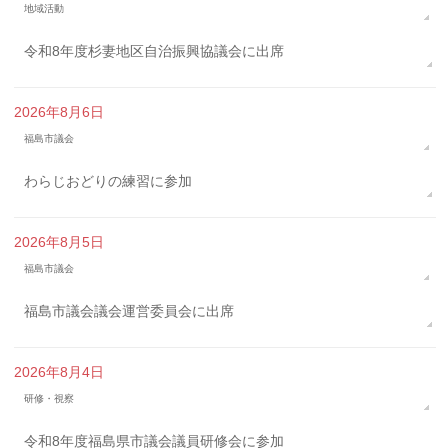
地域活動
令和8年度杉妻地区自治振興協議会に出席
2026年8月6日
福島市議会
わらじおどりの練習に参加
2026年8月5日
福島市議会
福島市議会議会運営委員会に出席
2026年8月4日
研修・視察
令和8年度福島県市議会議員研修会に参加