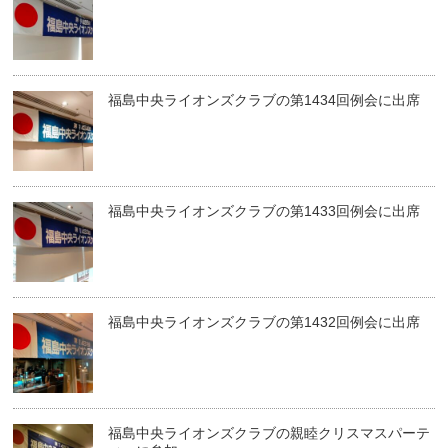
福島中央ライオンズクラブの第1434回例会に出席
福島中央ライオンズクラブの第1433回例会に出席
福島中央ライオンズクラブの第1432回例会に出席
福島中央ライオンズクラブの親睦クリスマスパーテ