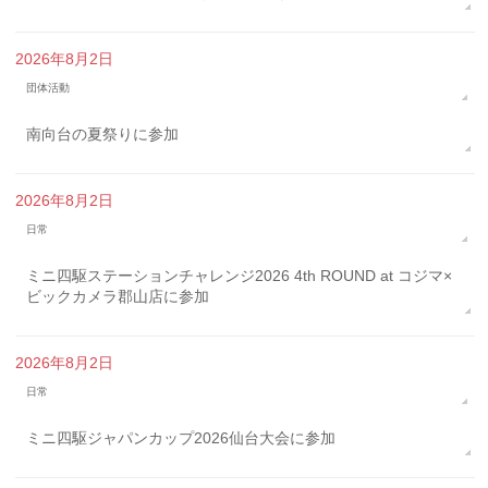
2026年8月2日
団体活動
南向台の夏祭りに参加
2026年8月2日
日常
ミニ四駆ステーションチャレンジ2026 4th ROUND at コジマ×
ビックカメラ郡山店に参加
2026年8月2日
日常
ミニ四駆ジャパンカップ2026仙台大会に参加