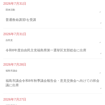
2026年7月31日
団体活動
普通救命講習Iを受講
2026年7月31日
自民党
令和8年度自由民主党福島県第一選挙区支部総会に出席
2026年7月28日
福島市議会
福島市議会令和8年秋季議会報告会・意見交換会へ向けての班会
議に出席
2026年7月27日