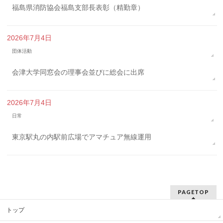
福島県消防協会福島支部長表彰（精勤章）
2026年7月4日
団体活動
会津大学同窓会の理事会並びに総会に出席
2026年7月4日
日常
東京駅丸の内駅前広場でアマチュア無線運用
PAGETOP
トップ