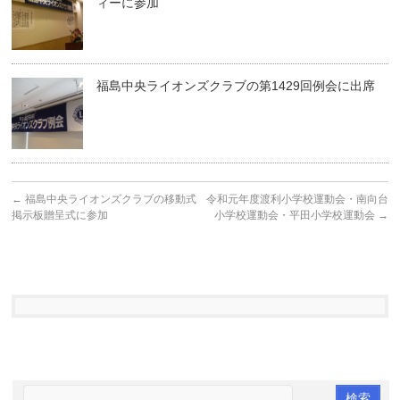
ィーに参加
福島中央ライオンズクラブの第1429回例会に出席
←
福島中央ライオンズクラブの移動式
令和元年度渡利小学校運動会・南向台
掲示板贈呈式に参加
小学校運動会・平田小学校運動会
→