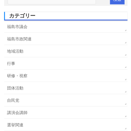
カテゴリー
福島市議会
福島市政関連
地域活動
行事
研修・視察
団体活動
自民党
講演会講師
選挙関連