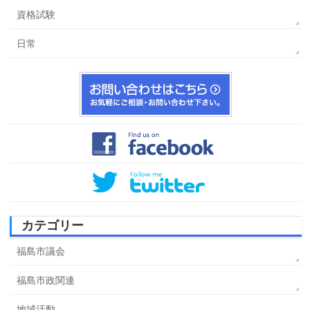
資格試験
日常
カテゴリー
福島市議会
福島市政関連
地域活動