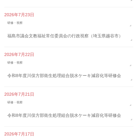
2026年7月23日
研修・視察
福島市議会文教福祉常任委員会の行政視察（埼玉県越谷市）
2026年7月22日
研修・視察
令和8年度川俣方部衛生処理組合脱水ケーキ減容化等研修会
2026年7月21日
研修・視察
令和8年度川俣方部衛生処理組合脱水ケーキ減容化等研修会
2026年7月17日