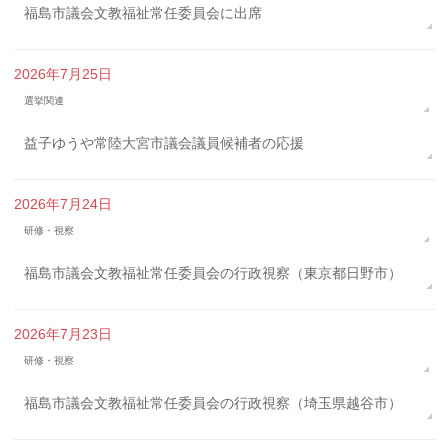
福島市議会文教福祉常任委員会に出席
2026年7月25日
選挙関連
益子ゆうや常陸大宮市議会議員候補者の応援
2026年7月24日
研修・視察
福島市議会文教福祉常任委員会の行政視察（東京都日野市）
2026年7月23日
研修・視察
福島市議会文教福祉常任委員会の行政視察（埼玉県越谷市）