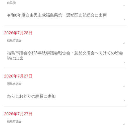
自民党
令和8年度自由民主党福島県第一選挙区支部総会に出席
2026年7月28日
福島市議会
福島市議会令和8年秋季議会報告会・意見交換会へ向けての班会
議に出席
2026年7月27日
福島市議会
わらじおどりの練習に参加
2026年7月27日
福島市議会