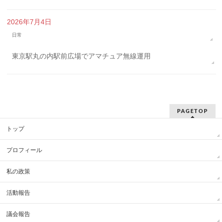
2026年7月4日
日常
東京駅丸の内駅前広場でアマチュア無線運用
PAGETOP
トップ
プロフィール
私の政策
活動報告
議会報告