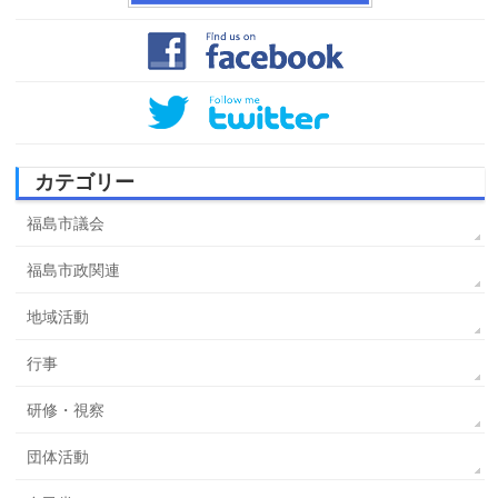
カテゴリー
福島市議会
福島市政関連
地域活動
行事
研修・視察
団体活動