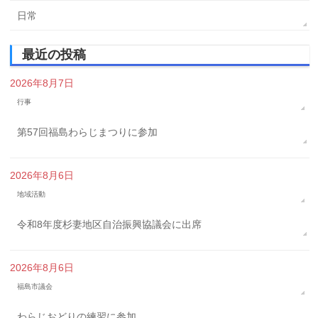
日常
最近の投稿
2026年8月7日
行事
第57回福島わらじまつりに参加
2026年8月6日
地域活動
令和8年度杉妻地区自治振興協議会に出席
2026年8月6日
福島市議会
わらじおどりの練習に参加