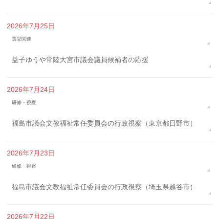
2026年7月25日
選挙関連
益子ゆうや常陸大宮市議会議員候補者の応援
2026年7月24日
研修・視察
福島市議会文教福祉常任委員会の行政視察（東京都日野市）
2026年7月23日
研修・視察
福島市議会文教福祉常任委員会の行政視察（埼玉県越谷市）
2026年7月22日