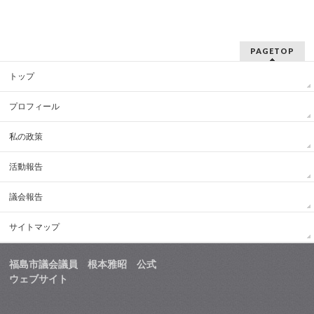
PAGETOP
トップ
プロフィール
私の政策
活動報告
議会報告
サイトマップ
福島市議会議員 根本雅昭 公式
ウェブサイト