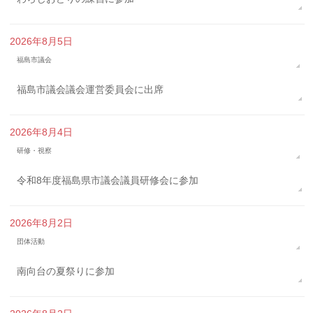
2026年8月5日
福島市議会
福島市議会議会運営委員会に出席
2026年8月4日
研修・視察
令和8年度福島県市議会議員研修会に参加
2026年8月2日
団体活動
南向台の夏祭りに参加