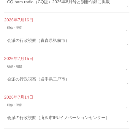
CQ ham radio（CQ誌）2026年8月号と別冊付録に掲載
2026年7月16日
研修・視察
会派の行政視察（青森県弘前市）
2026年7月15日
研修・視察
会派の行政視察（岩手県二戸市）
2026年7月14日
研修・視察
会派の行政視察（滝沢市IPUイノベーションセンター）