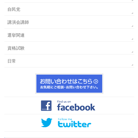
自民党
講演会講師
選挙関連
資格試験
日常