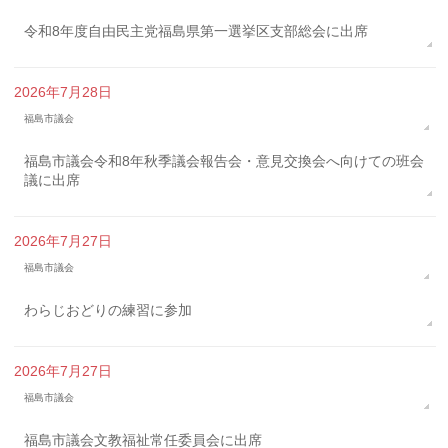
令和8年度自由民主党福島県第一選挙区支部総会に出席
2026年7月28日
福島市議会
福島市議会令和8年秋季議会報告会・意見交換会へ向けての班会
議に出席
2026年7月27日
福島市議会
わらじおどりの練習に参加
2026年7月27日
福島市議会
福島市議会文教福祉常任委員会に出席