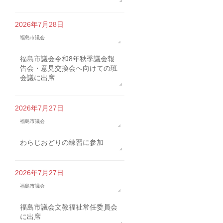
2026年7月28日
福島市議会
福島市議会令和8年秋季議会報
告会・意見交換会へ向けての班
会議に出席
2026年7月27日
福島市議会
わらじおどりの練習に参加
2026年7月27日
福島市議会
福島市議会文教福祉常任委員会
に出席