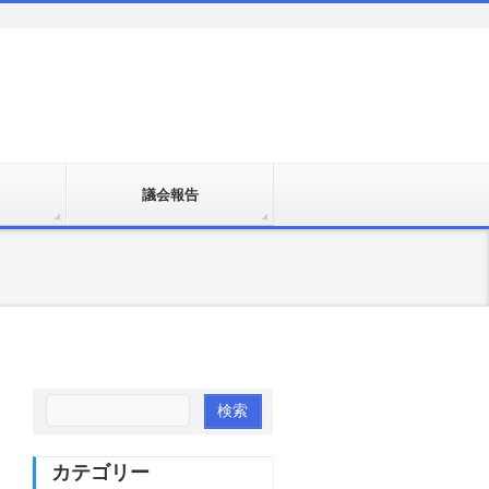
議会報告
カテゴリー