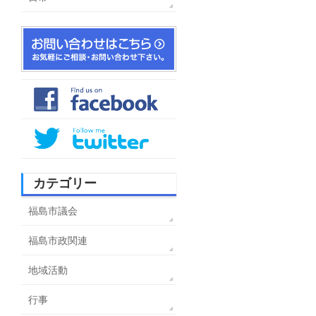
カテゴリー
福島市議会
福島市政関連
地域活動
行事