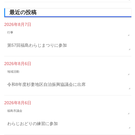
最近の投稿
2026年8月7日
行事
第57回福島わらじまつりに参加
2026年8月6日
地域活動
令和8年度杉妻地区自治振興協議会に出席
2026年8月6日
福島市議会
わらじおどりの練習に参加