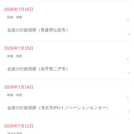
2026年7月16日
研修・視察
会派の行政視察（青森県弘前市）
2026年7月15日
研修・視察
会派の行政視察（岩手県二戸市）
2026年7月14日
研修・視察
会派の行政視察（滝沢市IPUイノベーションセンター）
2026年7月11日
講演会講師