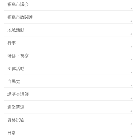
福島市議会
福島市政関連
地域活動
行事
研修・視察
団体活動
自民党
講演会講師
選挙関連
資格試験
日常