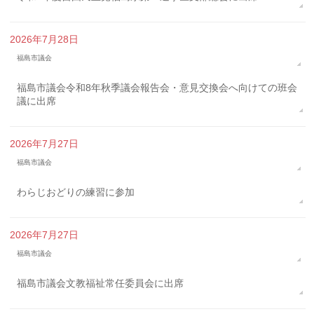
2026年7月28日
福島市議会
福島市議会令和8年秋季議会報告会・意見交換会へ向けての班会
議に出席
2026年7月27日
福島市議会
わらじおどりの練習に参加
2026年7月27日
福島市議会
福島市議会文教福祉常任委員会に出席