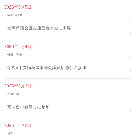
2026年8月5日
福島市議会
福島市議会議会運営委員会に出席
2026年8月4日
研修・視察
令和8年度福島県市議会議員研修会に参加
2026年8月2日
団体活動
南向台の夏祭りに参加
2026年8月2日
日常