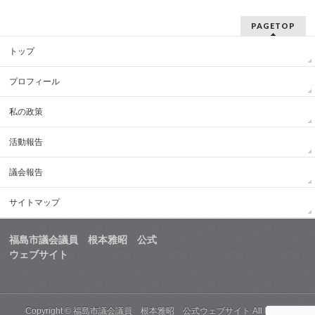
PAGETOP
トップ
プロフィール
私の政策
活動報告
議会報告
サイトマップ
福島市議会議員 根本雅昭 公式
ウェブサイト
Copyright ©
福島市議会議員 根本雅昭 公式ウェブサイト
All Rights