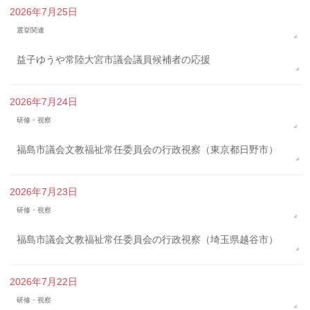
2026年7月25日
選挙関連
益子ゆうや常陸大宮市議会議員候補者の応援
2026年7月24日
研修・視察
福島市議会文教福祉常任委員会の行政視察（東京都日野市）
2026年7月23日
研修・視察
福島市議会文教福祉常任委員会の行政視察（埼玉県越谷市）
2026年7月22日
研修・視察