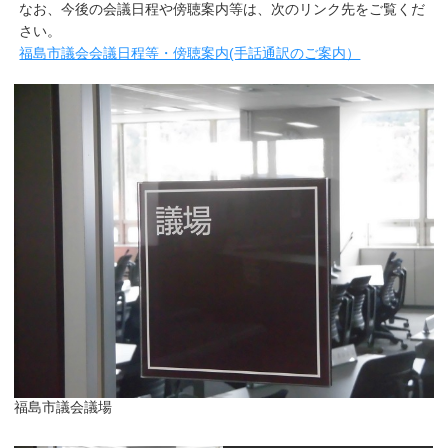
なお、今後の会議日程や傍聴案内等は、次のリンク先をご覧くだ
さい。
福島市議会会議日程等・傍聴案内(手話通訳のご案内）
福島市議会議場