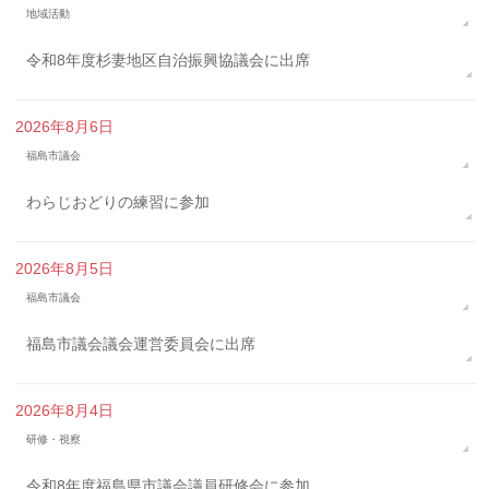
地域活動
令和8年度杉妻地区自治振興協議会に出席
2026年8月6日
福島市議会
わらじおどりの練習に参加
2026年8月5日
福島市議会
福島市議会議会運営委員会に出席
2026年8月4日
研修・視察
令和8年度福島県市議会議員研修会に参加