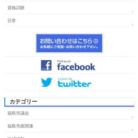
資格試験
日常
カテゴリー
福島市議会
福島市政関連