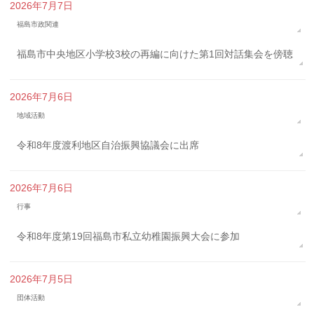
2026年7月7日
福島市政関連
福島市中央地区小学校3校の再編に向けた第1回対話集会を傍聴
2026年7月6日
地域活動
令和8年度渡利地区自治振興協議会に出席
2026年7月6日
行事
令和8年度第19回福島市私立幼稚園振興大会に参加
2026年7月5日
団体活動