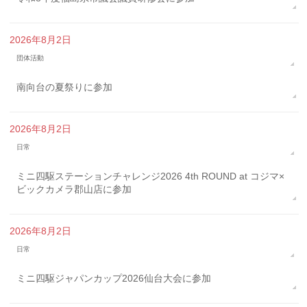
2026年8月2日
団体活動
南向台の夏祭りに参加
2026年8月2日
日常
ミニ四駆ステーションチャレンジ2026 4th ROUND at コジマ×
ビックカメラ郡山店に参加
2026年8月2日
日常
ミニ四駆ジャパンカップ2026仙台大会に参加