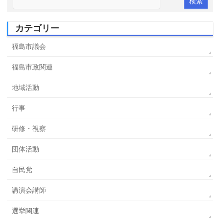
カテゴリー
福島市議会
福島市政関連
地域活動
行事
研修・視察
団体活動
自民党
講演会講師
選挙関連