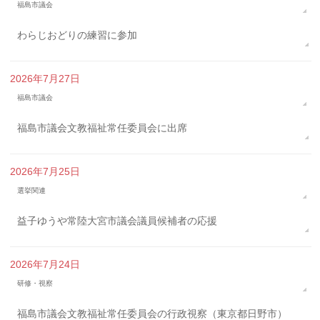
福島市議会
わらじおどりの練習に参加
2026年7月27日
福島市議会
福島市議会文教福祉常任委員会に出席
2026年7月25日
選挙関連
益子ゆうや常陸大宮市議会議員候補者の応援
2026年7月24日
研修・視察
福島市議会文教福祉常任委員会の行政視察（東京都日野市）