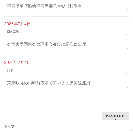
福島県消防協会福島支部長表彰（精勤章）
2026年7月4日
団体活動
会津大学同窓会の理事会並びに総会に出席
2026年7月4日
日常
東京駅丸の内駅前広場でアマチュア無線運用
PAGETOP
トップ