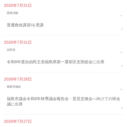
2026年7月31日
団体活動
普通救命講習Iを受講
2026年7月31日
自民党
令和8年度自由民主党福島県第一選挙区支部総会に出席
2026年7月28日
福島市議会
福島市議会令和8年秋季議会報告会・意見交換会へ向けての班会
議に出席
2026年7月27日