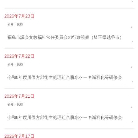
2026年7月23日
研修・視察
福島市議会文教福祉常任委員会の行政視察（埼玉県越谷市）
2026年7月22日
研修・視察
令和8年度川俣方部衛生処理組合脱水ケーキ減容化等研修会
2026年7月21日
研修・視察
令和8年度川俣方部衛生処理組合脱水ケーキ減容化等研修会
2026年7月17日