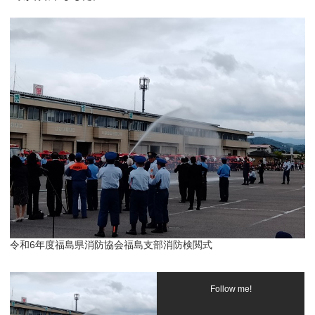
令和6年度福島県消防協会福島支部消防検閲式
Follow me!