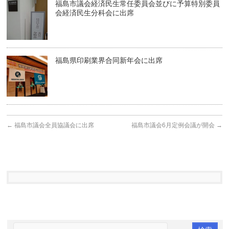
福島市議会経済民生常任委員会並びに予算特別委員
会経済民生分科会に出席
福島県印刷業界合同新年会に出席
←
福島市議会全員協議会に出席
福島市議会6月定例会議が開会
→