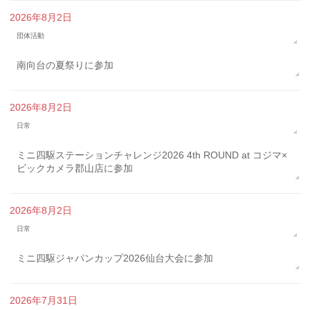
2026年8月2日
団体活動
南向台の夏祭りに参加
2026年8月2日
日常
ミニ四駆ステーションチャレンジ2026 4th ROUND at コジマ×
ビックカメラ郡山店に参加
2026年8月2日
日常
ミニ四駆ジャパンカップ2026仙台大会に参加
2026年7月31日