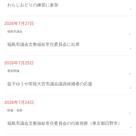
わらじおどりの練習に参加
2026年7月27日
福島市議会
福島市議会文教福祉常任委員会に出席
2026年7月25日
選挙関連
益子ゆうや常陸大宮市議会議員候補者の応援
2026年7月24日
研修・視察
福島市議会文教福祉常任委員会の行政視察（東京都日野市）