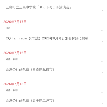
三島町立三島中学校「ネットモラル講演会」
2026年7月17日
日常
CQ ham radio（CQ誌）2026年8月号と別冊付録に掲載
2026年7月16日
研修・視察
会派の行政視察（青森県弘前市）
2026年7月15日
研修・視察
会派の行政視察（岩手県二戸市）