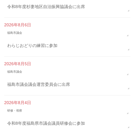
令和8年度杉妻地区自治振興協議会に出席
2026年8月6日
福島市議会
わらじおどりの練習に参加
2026年8月5日
福島市議会
福島市議会議会運営委員会に出席
2026年8月4日
研修・視察
令和8年度福島県市議会議員研修会に参加