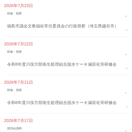
2026年7月23日
研修・視察
福島市議会文教福祉常任委員会の行政視察（埼玉県越谷市）
2026年7月22日
研修・視察
令和8年度川俣方部衛生処理組合脱水ケーキ減容化等研修会
2026年7月21日
研修・視察
令和8年度川俣方部衛生処理組合脱水ケーキ減容化等研修会
2026年7月17日
講演会講師