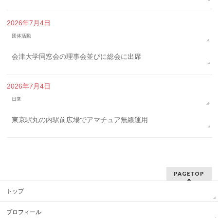
2026年7月4日
団体活動
会津大学同窓会の理事会並びに総会に出席
2026年7月4日
日常
東京駅丸の内駅前広場でアマチュア無線運用
PAGETOP
トップ
プロフィール