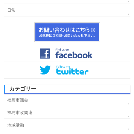
日常
カテゴリー
福島市議会
福島市政関連
地域活動