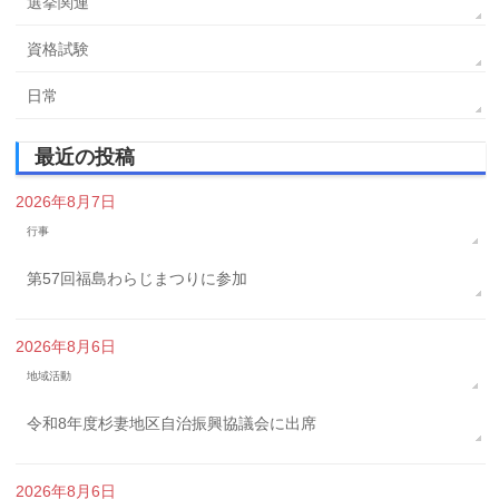
選挙関連
資格試験
日常
最近の投稿
2026年8月7日
行事
第57回福島わらじまつりに参加
2026年8月6日
地域活動
令和8年度杉妻地区自治振興協議会に出席
2026年8月6日