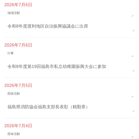
2026年7月6日
地域活動
令和8年度渡利地区自治振興協議会に出席
2026年7月6日
行事
令和8年度第19回福島市私立幼稚園振興大会に参加
2026年7月5日
団体活動
福島県消防協会福島支部長表彰（精勤章）
2026年7月4日
団体活動