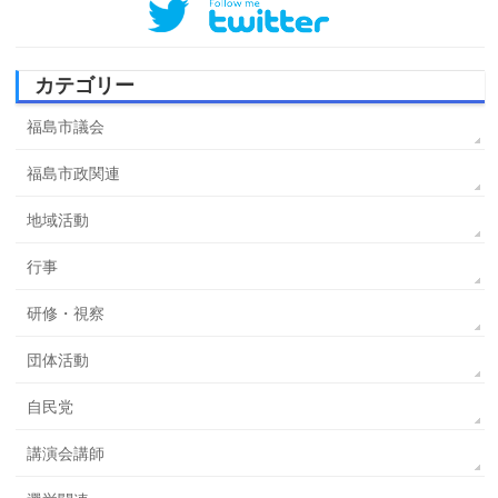
カテゴリー
福島市議会
福島市政関連
地域活動
行事
研修・視察
団体活動
自民党
講演会講師