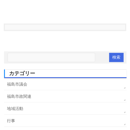
カテゴリー
福島市議会
福島市政関連
地域活動
行事