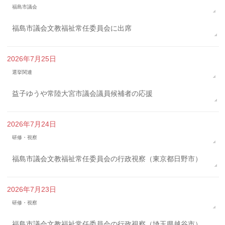
福島市議会
福島市議会文教福祉常任委員会に出席
2026年7月25日
選挙関連
益子ゆうや常陸大宮市議会議員候補者の応援
2026年7月24日
研修・視察
福島市議会文教福祉常任委員会の行政視察（東京都日野市）
2026年7月23日
研修・視察
福島市議会文教福祉常任委員会の行政視察（埼玉県越谷市）