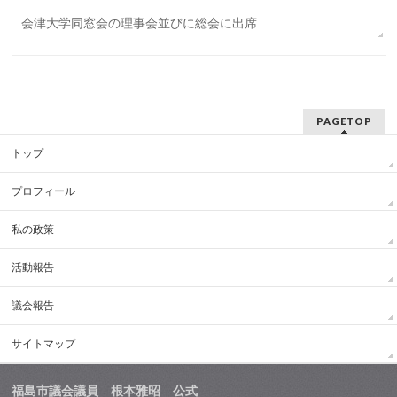
会津大学同窓会の理事会並びに総会に出席
PAGETOP
トップ
プロフィール
私の政策
活動報告
議会報告
サイトマップ
福島市議会議員 根本雅昭 公式