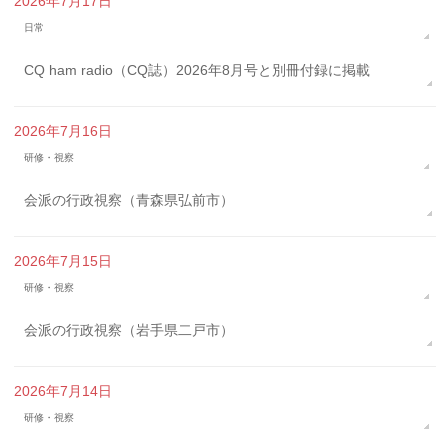
2026年7月17日
日常
CQ ham radio（CQ誌）2026年8月号と別冊付録に掲載
2026年7月16日
研修・視察
会派の行政視察（青森県弘前市）
2026年7月15日
研修・視察
会派の行政視察（岩手県二戸市）
2026年7月14日
研修・視察