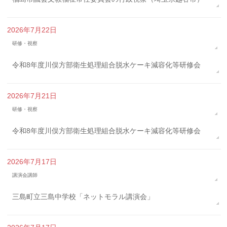
2026年7月22日
研修・視察
令和8年度川俣方部衛生処理組合脱水ケーキ減容化等研修会
2026年7月21日
研修・視察
令和8年度川俣方部衛生処理組合脱水ケーキ減容化等研修会
2026年7月17日
講演会講師
三島町立三島中学校「ネットモラル講演会」