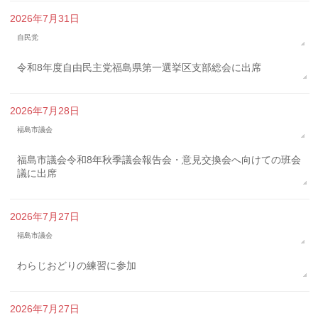
2026年7月31日
自民党
令和8年度自由民主党福島県第一選挙区支部総会に出席
2026年7月28日
福島市議会
福島市議会令和8年秋季議会報告会・意見交換会へ向けての班会
議に出席
2026年7月27日
福島市議会
わらじおどりの練習に参加
2026年7月27日