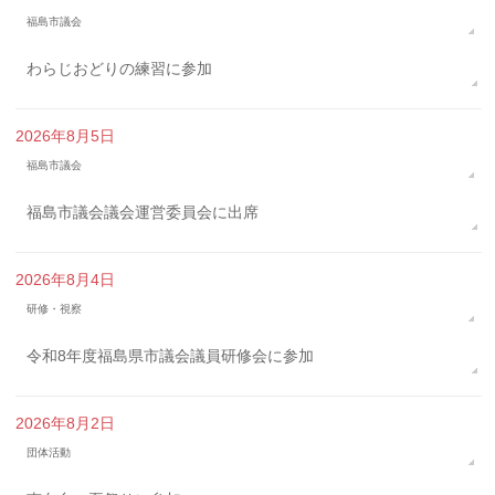
福島市議会
わらじおどりの練習に参加
2026年8月5日
福島市議会
福島市議会議会運営委員会に出席
2026年8月4日
研修・視察
令和8年度福島県市議会議員研修会に参加
2026年8月2日
団体活動