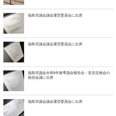
福島市議会議会運営委員会に出席
福島市議会議会運営委員会に出席
福島市議会令和8年春季議会報告会・意見交換会の
統括会議に出席
福島市議会議会運営委員会に出席