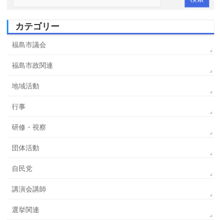
カテゴリー
福島市議会
福島市政関連
地域活動
行事
研修・視察
団体活動
自民党
講演会講師
選挙関連