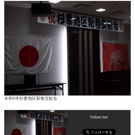
令和5年杉妻地区新春交歓会
Follow me!