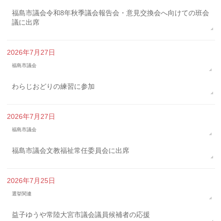
福島市議会令和8年秋季議会報告会・意見交換会へ向けての班会
議に出席
2026年7月27日
福島市議会
わらじおどりの練習に参加
2026年7月27日
福島市議会
福島市議会文教福祉常任委員会に出席
2026年7月25日
選挙関連
益子ゆうや常陸大宮市議会議員候補者の応援