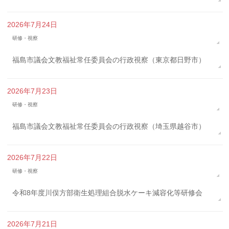
2026年7月24日
研修・視察
福島市議会文教福祉常任委員会の行政視察（東京都日野市）
2026年7月23日
研修・視察
福島市議会文教福祉常任委員会の行政視察（埼玉県越谷市）
2026年7月22日
研修・視察
令和8年度川俣方部衛生処理組合脱水ケーキ減容化等研修会
2026年7月21日