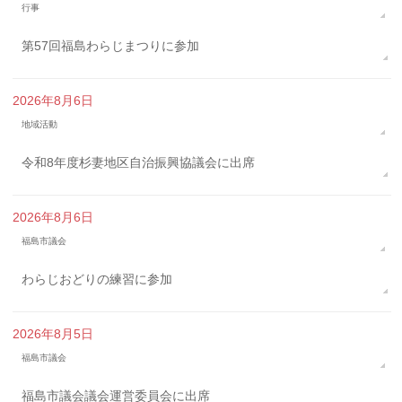
行事
第57回福島わらじまつりに参加
2026年8月6日
地域活動
令和8年度杉妻地区自治振興協議会に出席
2026年8月6日
福島市議会
わらじおどりの練習に参加
2026年8月5日
福島市議会
福島市議会議会運営委員会に出席