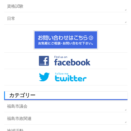
資格試験
日常
カテゴリー
福島市議会
福島市政関連
地域活動