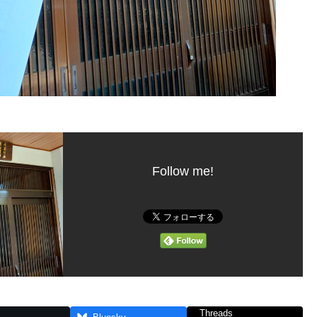
Follow me!
Threads