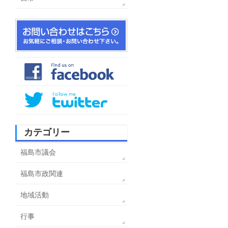
カテゴリー
福島市議会
福島市政関連
地域活動
行事