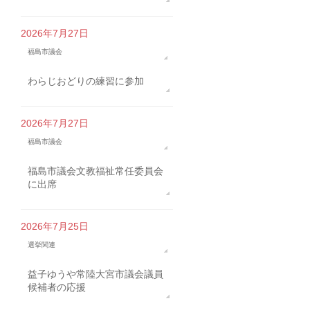
2026年7月27日
福島市議会
わらじおどりの練習に参加
2026年7月27日
福島市議会
福島市議会文教福祉常任委員会
に出席
2026年7月25日
選挙関連
益子ゆうや常陸大宮市議会議員
候補者の応援