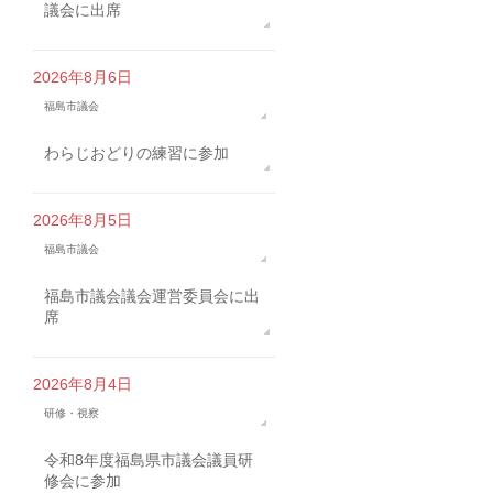
議会に出席
2026年8月6日
福島市議会
わらじおどりの練習に参加
2026年8月5日
福島市議会
福島市議会議会運営委員会に出
席
2026年8月4日
研修・視察
令和8年度福島県市議会議員研
修会に参加