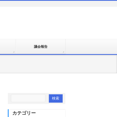
議会報告
カテゴリー