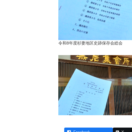
令和8年度杉妻地区史跡保存会総会