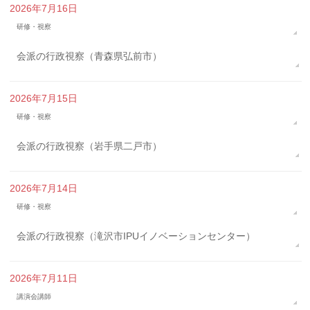
2026年7月16日
研修・視察
会派の行政視察（青森県弘前市）
2026年7月15日
研修・視察
会派の行政視察（岩手県二戸市）
2026年7月14日
研修・視察
会派の行政視察（滝沢市IPUイノベーションセンター）
2026年7月11日
講演会講師