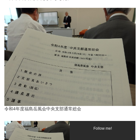
令和4年度福島岳風会中央支部通常総会
Follow me!