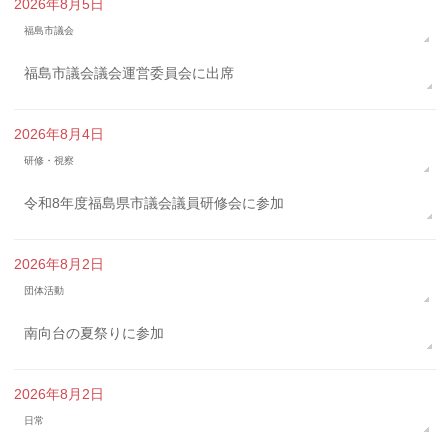
2026年8月5日
福島市議会
福島市議会議会運営委員会に出席
2026年8月4日
研修・視察
令和8年度福島県市議会議員研修会に参加
2026年8月2日
団体活動
南向台の夏祭りに参加
2026年8月2日
日常