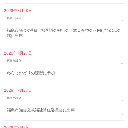
2026年7月28日
福島市議会
福島市議会令和8年秋季議会報告会・意見交換会へ向けての班会
議に出席
2026年7月27日
福島市議会
わらじおどりの練習に参加
2026年7月27日
福島市議会
福島市議会文教福祉常任委員会に出席
2026年7月25日