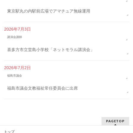
東京駅丸の内駅前広場でアマチュア無線運用
2026年7月3日
講演会講師
喜多方市立堂島小学校「ネットモラル講演会」
2026年7月2日
福島市議会
福島市議会文教福祉常任委員会に出席
PAGETOP
トップ