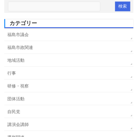
カテゴリー
福島市議会
福島市政関連
地域活動
行事
研修・視察
団体活動
自民党
講演会講師