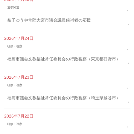
選挙関連
益子ゆうや常陸大宮市議会議員候補者の応援
2026年7月24日
研修・視察
福島市議会文教福祉常任委員会の行政視察（東京都日野市）
2026年7月23日
研修・視察
福島市議会文教福祉常任委員会の行政視察（埼玉県越谷市）
2026年7月22日
研修・視察