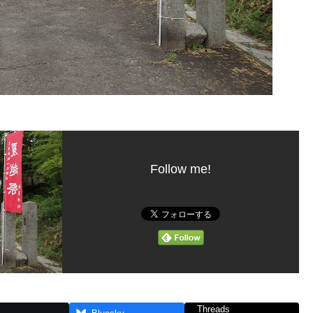
Follow me!
Threads