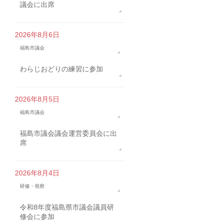
議会に出席
2026年8月6日
福島市議会
わらじおどりの練習に参加
2026年8月5日
福島市議会
福島市議会議会運営委員会に出
席
2026年8月4日
研修・視察
令和8年度福島県市議会議員研
修会に参加