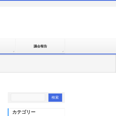
議会報告
カテゴリー