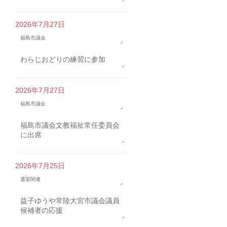
2026年7月27日
福島市議会
わらじおどりの練習に参加
2026年7月27日
福島市議会
福島市議会文教福祉常任委員会
に出席
2026年7月25日
選挙関連
益子ゆうや常陸大宮市議会議員
候補者の応援