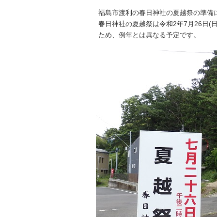
福島市渡利の春日神社の夏越祭の準備
春日神社の夏越祭は令和2年7月26日
ため、例年とは異なる予定です。