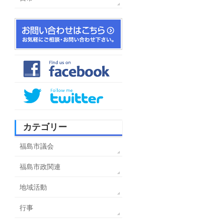
カテゴリー
福島市議会
福島市政関連
地域活動
行事