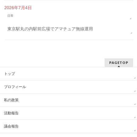
2026年7月4日
日常
東京駅丸の内駅前広場でアマチュア無線運用
PAGETOP
トップ
プロフィール
私の政策
活動報告
議会報告