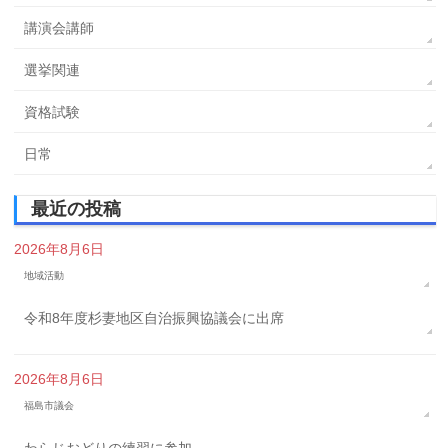
講演会講師
選挙関連
資格試験
日常
最近の投稿
2026年8月6日
地域活動
令和8年度杉妻地区自治振興協議会に出席
2026年8月6日
福島市議会