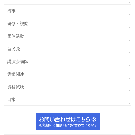
行事
研修・視察
団体活動
自民党
講演会講師
選挙関連
資格試験
日常