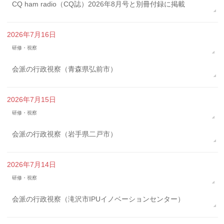
CQ ham radio（CQ誌）2026年8月号と別冊付録に掲載
2026年7月16日
研修・視察
会派の行政視察（青森県弘前市）
2026年7月15日
研修・視察
会派の行政視察（岩手県二戸市）
2026年7月14日
研修・視察
会派の行政視察（滝沢市IPUイノベーションセンター）