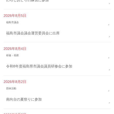
わらじおどりの練習に参加
2026年8月5日
福島市議会
福島市議会議会運営委員会に出席
2026年8月4日
研修・視察
令和8年度福島県市議会議員研修会に参加
2026年8月2日
団体活動
南向台の夏祭りに参加