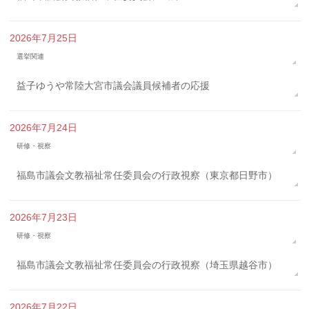
2026年7月25日
選挙関連
益子ゆうや常陸大宮市議会議員候補者の応援
2026年7月24日
研修・視察
福島市議会文教福祉常任委員会の行政視察（東京都日野市）
2026年7月23日
研修・視察
福島市議会文教福祉常任委員会の行政視察（埼玉県越谷市）
2026年7月22日