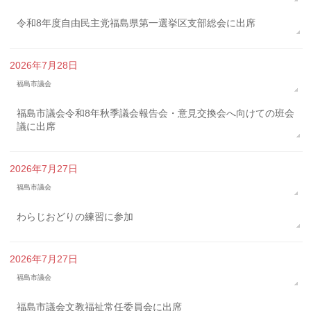
令和8年度自由民主党福島県第一選挙区支部総会に出席
2026年7月28日
福島市議会
福島市議会令和8年秋季議会報告会・意見交換会へ向けての班会
議に出席
2026年7月27日
福島市議会
わらじおどりの練習に参加
2026年7月27日
福島市議会
福島市議会文教福祉常任委員会に出席