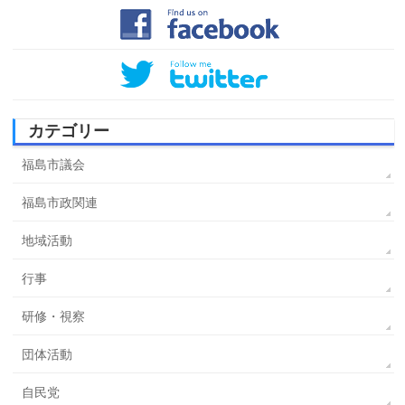
カテゴリー
福島市議会
福島市政関連
地域活動
行事
研修・視察
団体活動
自民党