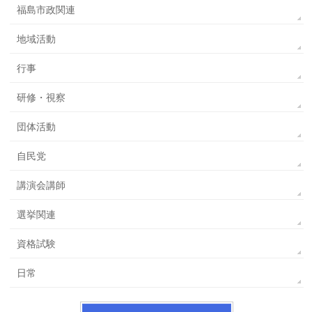
福島市政関連
地域活動
行事
研修・視察
団体活動
自民党
講演会講師
選挙関連
資格試験
日常