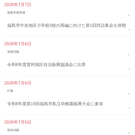
2026年7月7日
福島市政関連
福島市中央地区小学校3校の再編に向けた第1回対話集会を傍聴
2026年7月6日
地域活動
令和8年度渡利地区自治振興協議会に出席
2026年7月6日
行事
令和8年度第19回福島市私立幼稚園振興大会に参加
2026年7月5日
団体活動