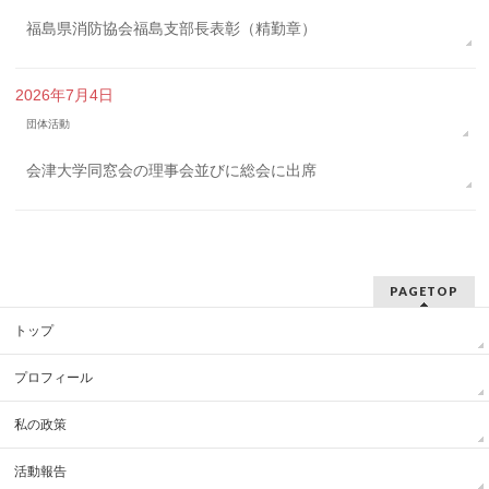
福島県消防協会福島支部長表彰（精勤章）
2026年7月4日
団体活動
会津大学同窓会の理事会並びに総会に出席
PAGETOP
トップ
プロフィール
私の政策
活動報告