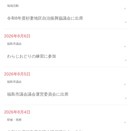
地域活動
令和8年度杉妻地区自治振興協議会に出席
2026年8月6日
福島市議会
わらじおどりの練習に参加
2026年8月5日
福島市議会
福島市議会議会運営委員会に出席
2026年8月4日
研修・視察