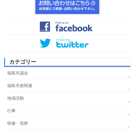
カテゴリー
福島市議会
福島市政関連
地域活動
行事
研修・視察