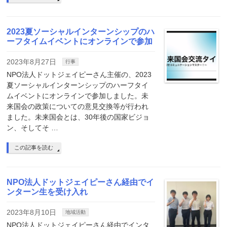
2023夏ソーシャルインターンシップのハ
ーフタイムイベントにオンラインで参加
2023年8月27日
行事
NPO法人ドットジェイピーさん主催の、2023
夏ソーシャルインターンシップのハーフタイ
ムイベントにオンラインで参加しました。未
来国会の政策についての意見交換等が行われ
ました。未来国会とは、30年後の国家ビジョ
ン、そしてそ …
この記事を読む
NPO法人ドットジェイピーさん経由でイ
ンターン生を受け入れ
2023年8月10日
地域活動
NPO法人ドットジェイピーさん経由でインタ