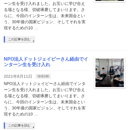
ーン生を受け入れました。お互いに学び合え
る場となる様、切磋琢磨してまいります。さ
らに、今回のインターン生は、未来国会とい
う、30年後の国家ビジョン、そしてそれを実
現するための10 …
この記事を読む
NPO法人ドットジェイピーさん経由でイ
ンターン生を受け入れ
2021年8月11日
地域活動
NPO法人ドットジェイピーさん経由でインタ
ーン生を受け入れました。お互いに学び合え
る場となる様、切磋琢磨してまいります。さ
らに、今回のインターン生は、未来国会とい
う、30年後の国家ビジョン、そしてそれを実
現するための10 …
この記事を読む