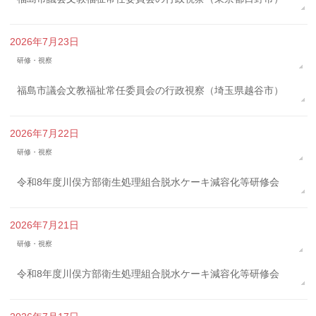
2026年7月23日
研修・視察
福島市議会文教福祉常任委員会の行政視察（埼玉県越谷市）
2026年7月22日
研修・視察
令和8年度川俣方部衛生処理組合脱水ケーキ減容化等研修会
2026年7月21日
研修・視察
令和8年度川俣方部衛生処理組合脱水ケーキ減容化等研修会