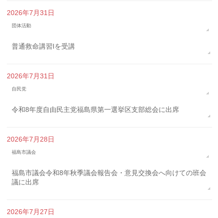
2026年7月31日
団体活動
普通救命講習Iを受講
2026年7月31日
自民党
令和8年度自由民主党福島県第一選挙区支部総会に出席
2026年7月28日
福島市議会
福島市議会令和8年秋季議会報告会・意見交換会へ向けての班会
議に出席
2026年7月27日