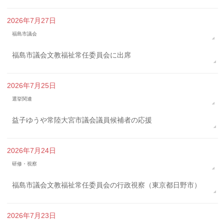
2026年7月27日
福島市議会
福島市議会文教福祉常任委員会に出席
2026年7月25日
選挙関連
益子ゆうや常陸大宮市議会議員候補者の応援
2026年7月24日
研修・視察
福島市議会文教福祉常任委員会の行政視察（東京都日野市）
2026年7月23日