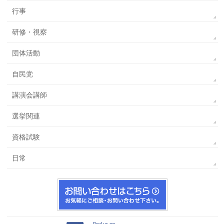
行事
研修・視察
団体活動
自民党
講演会講師
選挙関連
資格試験
日常