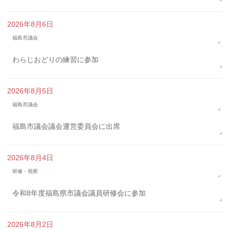
2026年8月6日
福島市議会
わらじおどりの練習に参加
2026年8月5日
福島市議会
福島市議会議会運営委員会に出席
2026年8月4日
研修・視察
令和8年度福島県市議会議員研修会に参加
2026年8月2日