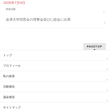
2026年7月4日
団体活動
会津大学同窓会の理事会並びに総会に出席
PAGETOP
トップ
プロフィール
私の政策
活動報告
議会報告
サイトマップ