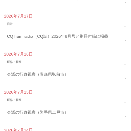
2026年7月17日
日常
CQ ham radio（CQ誌）2026年8月号と別冊付録に掲載
2026年7月16日
研修・視察
会派の行政視察（青森県弘前市）
2026年7月15日
研修・視察
会派の行政視察（岩手県二戸市）
2026年7月14日