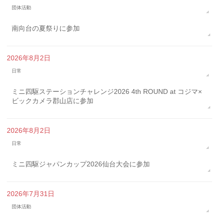
団体活動
南向台の夏祭りに参加
2026年8月2日
日常
ミニ四駆ステーションチャレンジ2026 4th ROUND at コジマ×
ビックカメラ郡山店に参加
2026年8月2日
日常
ミニ四駆ジャパンカップ2026仙台大会に参加
2026年7月31日
団体活動