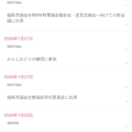
福島市議会
福島市議会令和8年秋季議会報告会・意見交換会へ向けての班会
議に出席
2026年7月27日
福島市議会
わらじおどりの練習に参加
2026年7月27日
福島市議会
福島市議会文教福祉常任委員会に出席
2026年7月25日
選挙関連