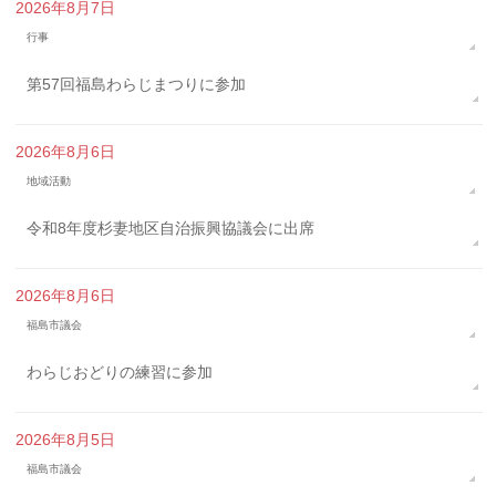
2026年8月7日
行事
第57回福島わらじまつりに参加
2026年8月6日
地域活動
令和8年度杉妻地区自治振興協議会に出席
2026年8月6日
福島市議会
わらじおどりの練習に参加
2026年8月5日
福島市議会