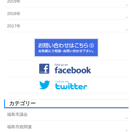
2019年
2018年
2017年
カテゴリー
福島市議会
福島市政関連