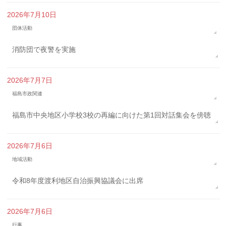
2026年7月10日
団体活動
消防団で夜警を実施
2026年7月7日
福島市政関連
福島市中央地区小学校3校の再編に向けた第1回対話集会を傍聴
2026年7月6日
地域活動
令和8年度渡利地区自治振興協議会に出席
2026年7月6日
行事