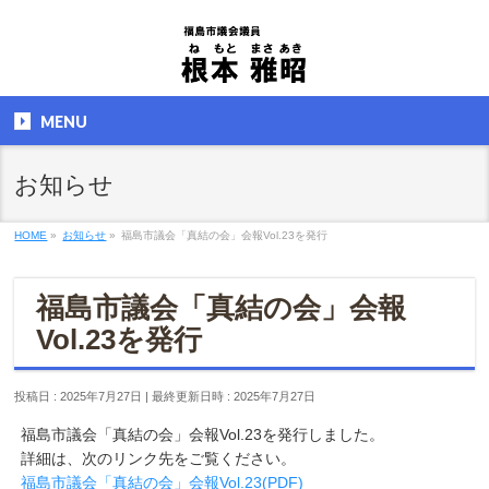
MENU
お知らせ
HOME
»
お知らせ
»
福島市議会「真結の会」会報Vol.23を発行
福島市議会「真結の会」会報
Vol.23を発行
投稿日 : 2025年7月27日
最終更新日時 : 2025年7月27日
福島市議会「真結の会」会報Vol.23を発行しました。
詳細は、次のリンク先をご覧ください。
福島市議会「真結の会」会報Vol.23(PDF)