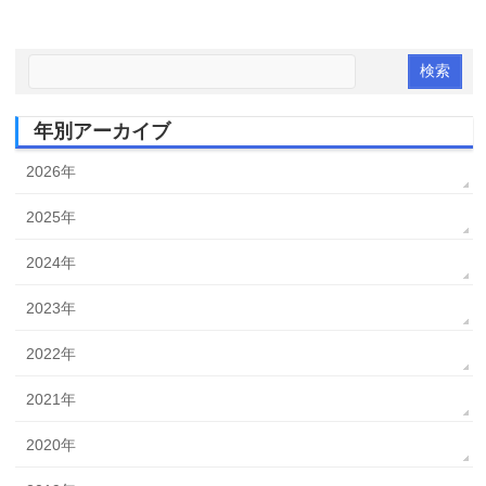
年別アーカイブ
2026年
2025年
2024年
2023年
2022年
2021年
2020年