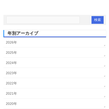
年別アーカイブ
2026年
2025年
2024年
2023年
2022年
2021年
2020年