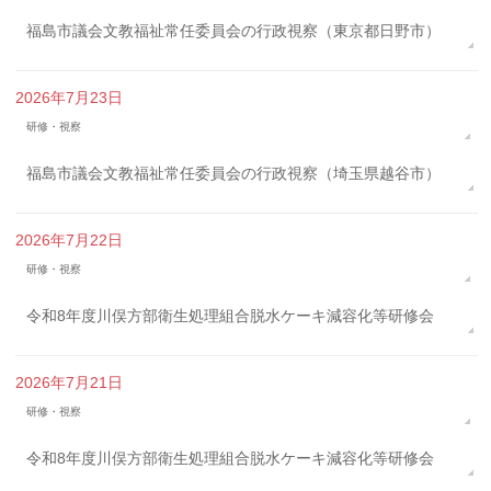
福島市議会文教福祉常任委員会の行政視察（東京都日野市）
2026年7月23日
研修・視察
福島市議会文教福祉常任委員会の行政視察（埼玉県越谷市）
2026年7月22日
研修・視察
令和8年度川俣方部衛生処理組合脱水ケーキ減容化等研修会
2026年7月21日
研修・視察
令和8年度川俣方部衛生処理組合脱水ケーキ減容化等研修会