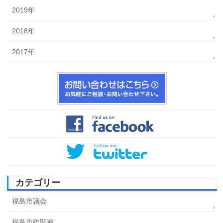
2019年
2018年
2017年
カテゴリー
福島市議会
福島市政関連