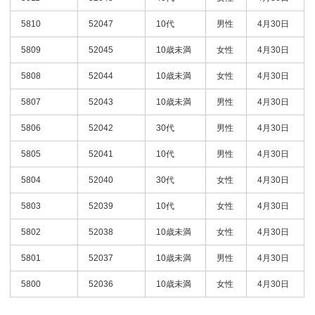
5810
52047
10代
男性
4月30日
5809
52045
10歳未満
女性
4月30日
5808
52044
10歳未満
女性
4月30日
5807
52043
10歳未満
男性
4月30日
5806
52042
30代
男性
4月30日
5805
52041
10代
男性
4月30日
5804
52040
30代
女性
4月30日
5803
52039
10代
女性
4月30日
5802
52038
10歳未満
女性
4月30日
5801
52037
10歳未満
男性
4月30日
5800
52036
10歳未満
女性
4月30日