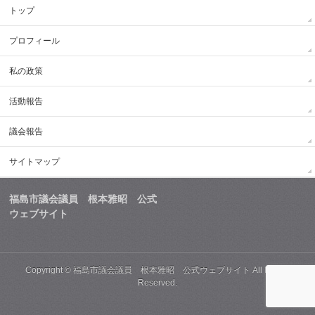
トップ
プロフィール
私の政策
活動報告
議会報告
サイトマップ
福島市議会議員 根本雅昭 公式
ウェブサイト
Copyright ©
福島市議会議員 根本雅昭 公式ウェブサイト
All Rights
Reserved.