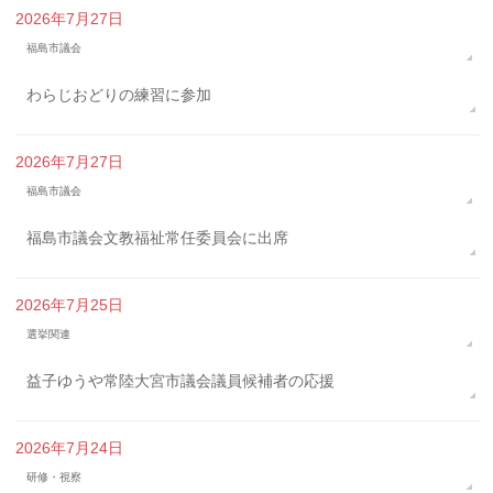
2026年7月27日
福島市議会
わらじおどりの練習に参加
2026年7月27日
福島市議会
福島市議会文教福祉常任委員会に出席
2026年7月25日
選挙関連
益子ゆうや常陸大宮市議会議員候補者の応援
2026年7月24日
研修・視察