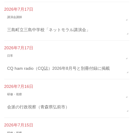
2026年7月17日
講演会講師
三島町立三島中学校「ネットモラル講演会」
2026年7月17日
日常
CQ ham radio（CQ誌）2026年8月号と別冊付録に掲載
2026年7月16日
研修・視察
会派の行政視察（青森県弘前市）
2026年7月15日
研修・視察