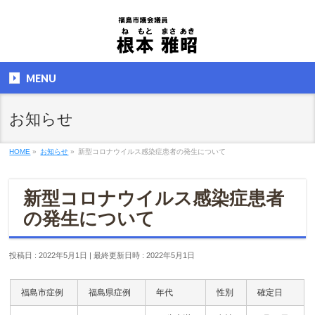
MENU
お知らせ
HOME
»
お知らせ
»
新型コロナウイルス感染症患者の発生について
新型コロナウイルス感染症患者
の発生について
投稿日 : 2022年5月1日
最終更新日時 : 2022年5月1日
福島市症例
福島県症例
年代
性別
確定日