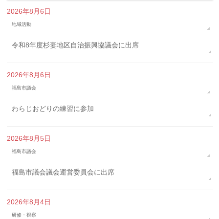
2026年8月6日
地域活動
令和8年度杉妻地区自治振興協議会に出席
2026年8月6日
福島市議会
わらじおどりの練習に参加
2026年8月5日
福島市議会
福島市議会議会運営委員会に出席
2026年8月4日
研修・視察