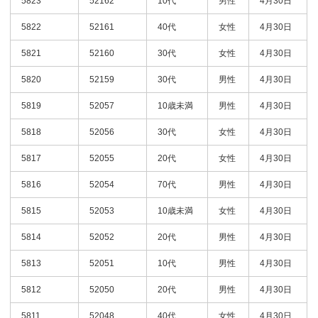
5823
52162
10代
男性
4月30日
5822
52161
40代
女性
4月30日
5821
52160
30代
女性
4月30日
5820
52159
30代
男性
4月30日
5819
52057
10歳未満
男性
4月30日
5818
52056
30代
女性
4月30日
5817
52055
20代
女性
4月30日
5816
52054
70代
男性
4月30日
5815
52053
10歳未満
女性
4月30日
5814
52052
20代
男性
4月30日
5813
52051
10代
男性
4月30日
5812
52050
20代
男性
4月30日
5811
52048
40代
女性
4月30日