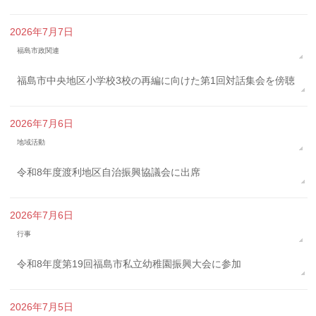
2026年7月7日
福島市政関連
福島市中央地区小学校3校の再編に向けた第1回対話集会を傍聴
2026年7月6日
地域活動
令和8年度渡利地区自治振興協議会に出席
2026年7月6日
行事
令和8年度第19回福島市私立幼稚園振興大会に参加
2026年7月5日