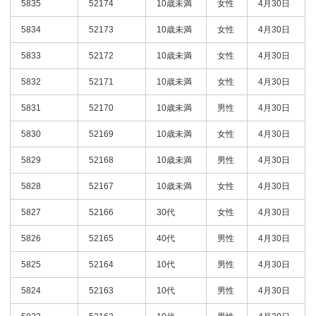
5835
52174
10歳未満
女性
4月30日
5834
52173
10歳未満
女性
4月30日
5833
52172
10歳未満
女性
4月30日
5832
52171
10歳未満
女性
4月30日
5831
52170
10歳未満
男性
4月30日
5830
52169
10歳未満
女性
4月30日
5829
52168
10歳未満
男性
4月30日
5828
52167
10歳未満
女性
4月30日
5827
52166
30代
女性
4月30日
5826
52165
40代
男性
4月30日
5825
52164
10代
男性
4月30日
5824
52163
10代
男性
4月30日