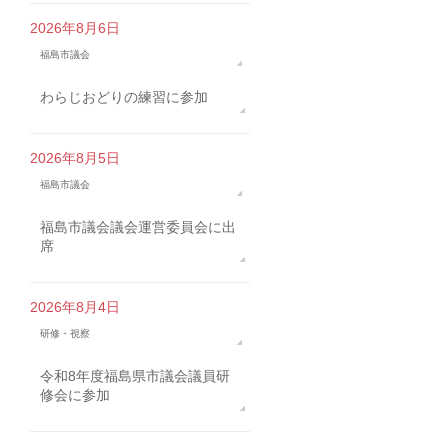
2026年8月6日
福島市議会
わらじおどりの練習に参加
2026年8月5日
福島市議会
福島市議会議会運営委員会に出
席
2026年8月4日
研修・視察
令和8年度福島県市議会議員研
修会に参加