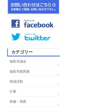
カテゴリー
福島市議会
福島市政関連
地域活動
行事
研修・視察