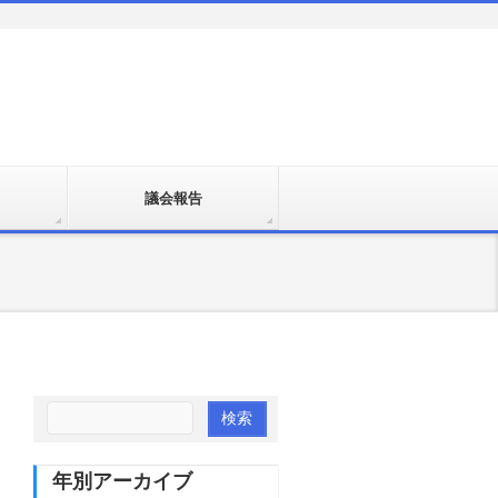
議会報告
年別アーカイブ