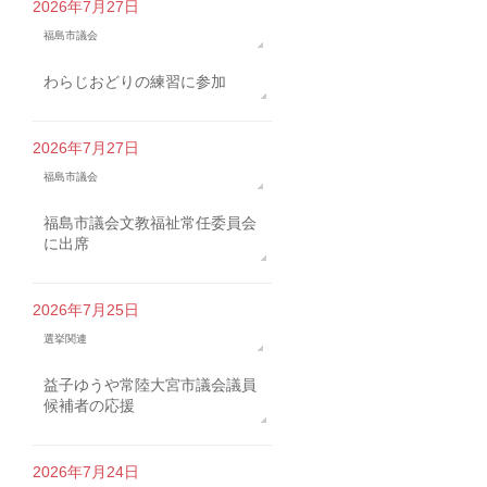
2026年7月27日
福島市議会
わらじおどりの練習に参加
2026年7月27日
福島市議会
福島市議会文教福祉常任委員会
に出席
2026年7月25日
選挙関連
益子ゆうや常陸大宮市議会議員
候補者の応援
2026年7月24日