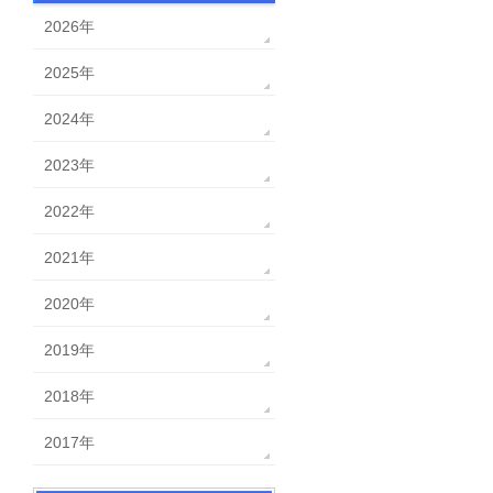
2026年
2025年
2024年
2023年
2022年
2021年
2020年
2019年
2018年
2017年