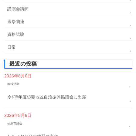
講演会講師
選挙関連
資格試験
日常
最近の投稿
2026年8月6日
地域活動
令和8年度杉妻地区自治振興協議会に出席
2026年8月6日
福島市議会