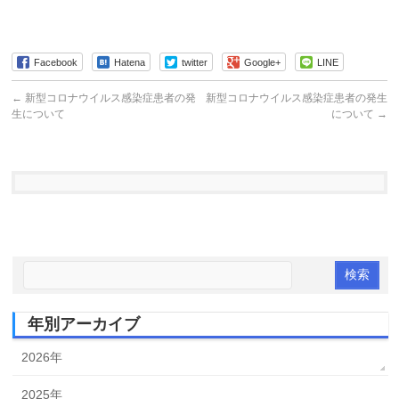
Facebook
Hatena
twitter
Google+
LINE
←
新型コロナウイルス感染症患者の発
新型コロナウイルス感染症患者の発生
生について
について
→
年別アーカイブ
2026年
2025年