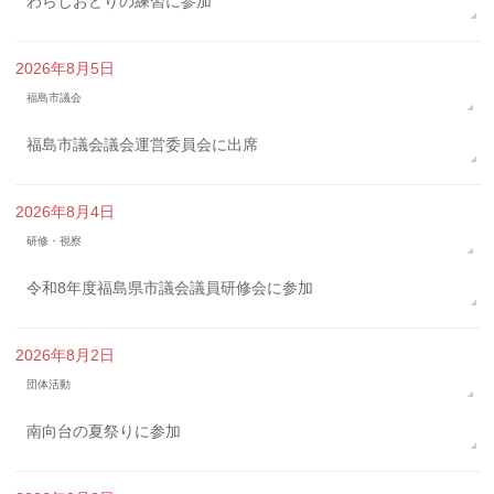
わらじおどりの練習に参加
2026年8月5日
福島市議会
福島市議会議会運営委員会に出席
2026年8月4日
研修・視察
令和8年度福島県市議会議員研修会に参加
2026年8月2日
団体活動
南向台の夏祭りに参加