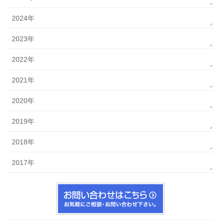
2024年
2023年
2022年
2021年
2020年
2019年
2018年
2017年