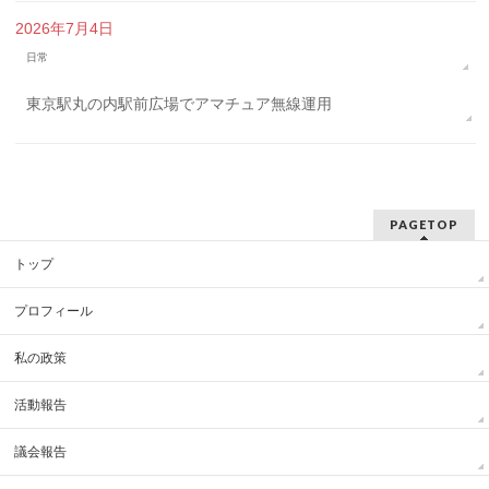
2026年7月4日
日常
東京駅丸の内駅前広場でアマチュア無線運用
PAGETOP
トップ
プロフィール
私の政策
活動報告
議会報告