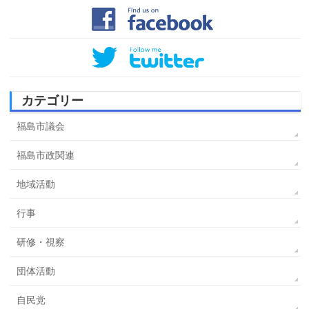
カテゴリー
福島市議会
福島市政関連
地域活動
行事
研修・視察
団体活動
自民党