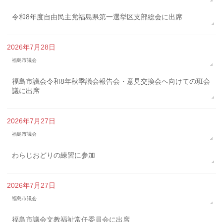
令和8年度自由民主党福島県第一選挙区支部総会に出席
2026年7月28日
福島市議会
福島市議会令和8年秋季議会報告会・意見交換会へ向けての班会
議に出席
2026年7月27日
福島市議会
わらじおどりの練習に参加
2026年7月27日
福島市議会
福島市議会文教福祉常任委員会に出席