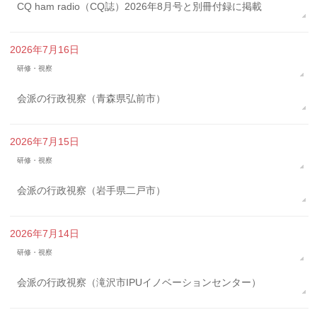
CQ ham radio（CQ誌）2026年8月号と別冊付録に掲載
2026年7月16日
研修・視察
会派の行政視察（青森県弘前市）
2026年7月15日
研修・視察
会派の行政視察（岩手県二戸市）
2026年7月14日
研修・視察
会派の行政視察（滝沢市IPUイノベーションセンター）