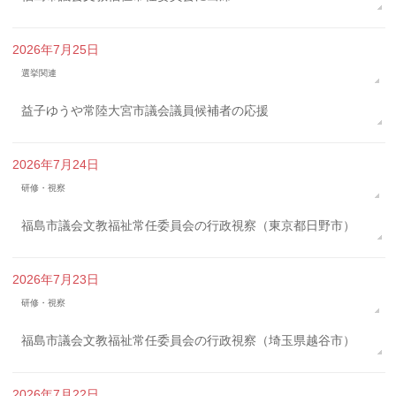
2026年7月25日
選挙関連
益子ゆうや常陸大宮市議会議員候補者の応援
2026年7月24日
研修・視察
福島市議会文教福祉常任委員会の行政視察（東京都日野市）
2026年7月23日
研修・視察
福島市議会文教福祉常任委員会の行政視察（埼玉県越谷市）
2026年7月22日