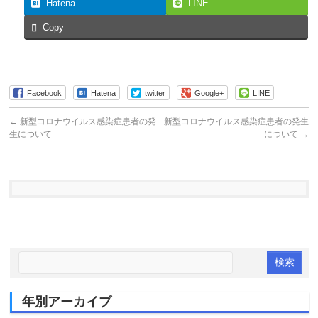
Hatena
LINE
Copy
Facebook
Hatena
twitter
Google+
LINE
←
新型コロナウイルス感染症患者の発
新型コロナウイルス感染症患者の発生
生について
について
→
年別アーカイブ