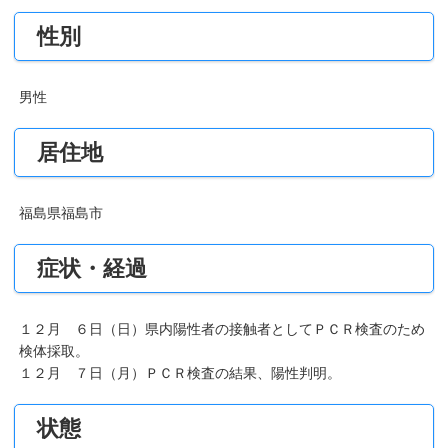
性別
男性
居住地
福島県福島市
症状・経過
１２月 ６日（日）県内陽性者の接触者としてＰＣＲ検査のため
検体採取。
１２月 ７日（月）ＰＣＲ検査の結果、陽性判明。
状態