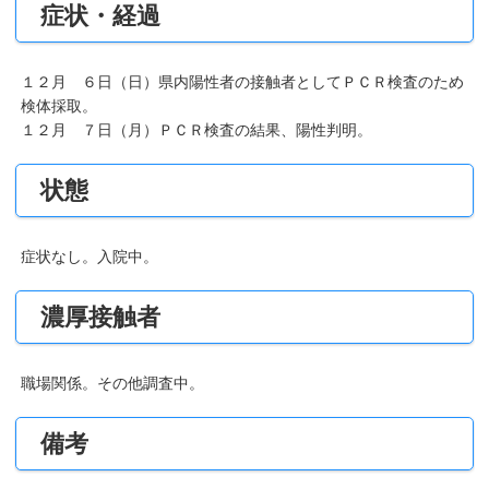
症状・経過
１２月 ６日（日）県内陽性者の接触者としてＰＣＲ検査のため
検体採取。
１２月 ７日（月）ＰＣＲ検査の結果、陽性判明。
状態
症状なし。入院中。
濃厚接触者
職場関係。その他調査中。
備考