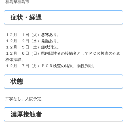
福島県福島市
症状・経過
１２月 １日（火）悪寒あり。
１２月 ２日（水）発熱あり。
１２月 ５日（土）症状消失。
１２月 ６日（日）県内陽性者の接触者としてＰＣＲ検査のため
検体採取。
１２月 ７日（月）ＰＣＲ検査の結果、陽性判明。
状態
症状なし。入院予定。
濃厚接触者