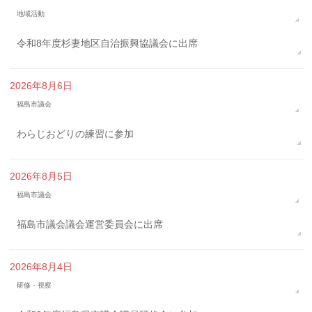
地域活動
令和8年度杉妻地区自治振興協議会に出席
2026年8月6日
福島市議会
わらじおどりの練習に参加
2026年8月5日
福島市議会
福島市議会議会運営委員会に出席
2026年8月4日
研修・視察