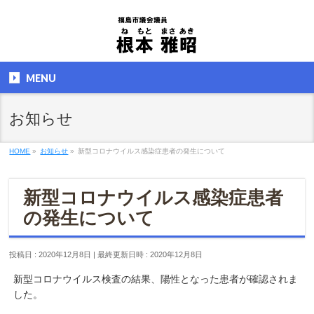
MENU
お知らせ
HOME
»
お知らせ
»
新型コロナウイルス感染症患者の発生について
新型コロナウイルス感染症患者
の発生について
投稿日 : 2020年12月8日
最終更新日時 : 2020年12月8日
新型コロナウイルス検査の結果、陽性となった患者が確認されま
した。