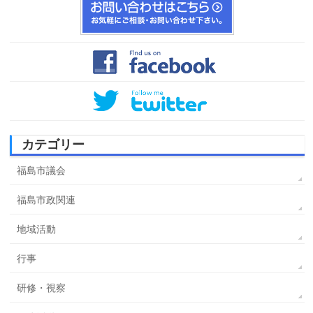
カテゴリー
福島市議会
福島市政関連
地域活動
行事
研修・視察