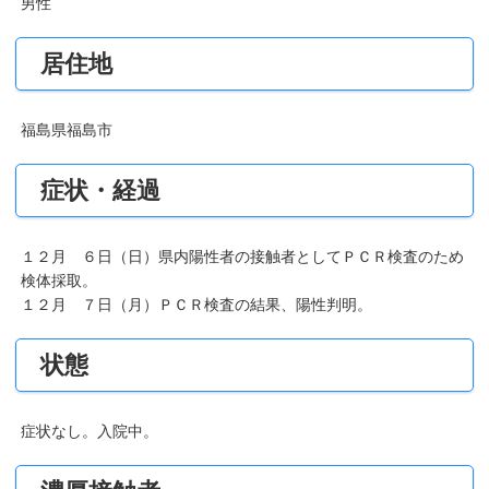
男性
居住地
福島県福島市
症状・経過
１２月 ６日（日）県内陽性者の接触者としてＰＣＲ検査のため
検体採取。
１２月 ７日（月）ＰＣＲ検査の結果、陽性判明。
状態
症状なし。入院中。