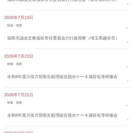
2026年7月23日
研修・視察
福島市議会文教福祉常任委員会の行政視察（埼玉県越谷市）
2026年7月22日
研修・視察
令和8年度川俣方部衛生処理組合脱水ケーキ減容化等研修会
2026年7月21日
研修・視察
令和8年度川俣方部衛生処理組合脱水ケーキ減容化等研修会