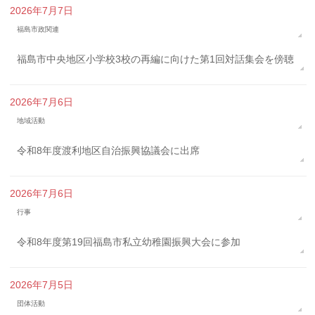
2026年7月7日
福島市政関連
福島市中央地区小学校3校の再編に向けた第1回対話集会を傍聴
2026年7月6日
地域活動
令和8年度渡利地区自治振興協議会に出席
2026年7月6日
行事
令和8年度第19回福島市私立幼稚園振興大会に参加
2026年7月5日
団体活動