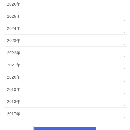
2026年
2025年
2024年
2023年
2022年
2021年
2020年
2019年
2018年
2017年