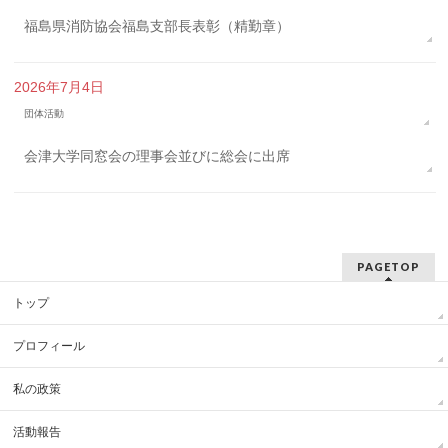
福島県消防協会福島支部長表彰（精勤章）
2026年7月4日
団体活動
会津大学同窓会の理事会並びに総会に出席
PAGETOP
トップ
プロフィール
私の政策
活動報告