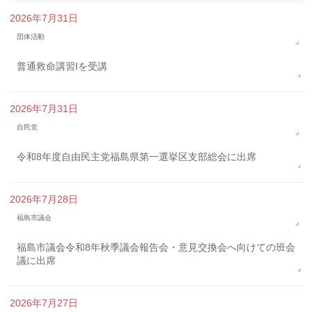
2026年7月31日
団体活動
普通救命講習Iを受講
2026年7月31日
自民党
令和8年度自由民主党福島県第一選挙区支部総会に出席
2026年7月28日
福島市議会
福島市議会令和8年秋季議会報告会・意見交換会へ向けての班会
議に出席
2026年7月27日