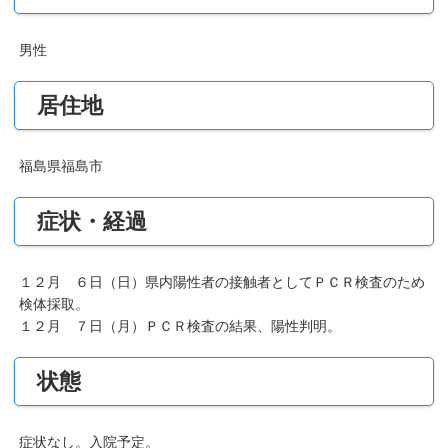
男性
居住地
福島県福島市
症状・経過
１２月 ６日（日）県内陽性者の接触者としてＰＣＲ検査のため
検体採取。
１２月 ７日（月）ＰＣＲ検査の結果、陽性判明。
状態
症状なし。入院予定。