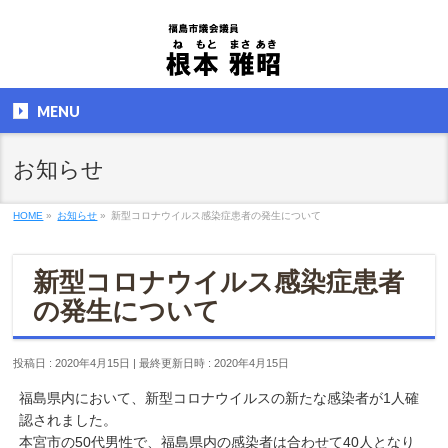
MENU
お知らせ
HOME
»
お知らせ
»
新型コロナウイルス感染症患者の発生について
新型コロナウイルス感染症患者
の発生について
投稿日 : 2020年4月15日
最終更新日時 : 2020年4月15日
福島県内において、新型コロナウイルスの新たな感染者が1人確
認されました。
本宮市の50代男性で、福島県内の感染者は合わせて40人となり