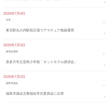
2026年7月4日
日常
東京駅丸の内駅前広場でアマチュア無線運用
2026年7月3日
講演会講師
喜多方市立堂島小学校「ネットモラル講演会」
2026年7月2日
福島市議会
福島市議会文教福祉常任委員会に出席