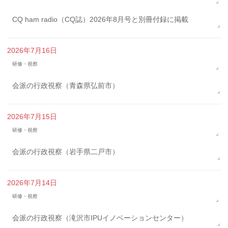
CQ ham radio（CQ誌）2026年8月号と別冊付録に掲載
2026年7月16日
研修・視察
会派の行政視察（青森県弘前市）
2026年7月15日
研修・視察
会派の行政視察（岩手県二戸市）
2026年7月14日
研修・視察
会派の行政視察（滝沢市IPUイノベーションセンター）