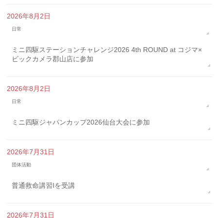
2026年8月2日
日常
ミニ四駆ステーションチャレンジ2026 4th ROUND at コジマ×
ビックカメラ郡山店に参加
2026年8月2日
日常
ミニ四駆ジャパンカップ2026仙台大会に参加
2026年7月31日
団体活動
普通救命講習Iを受講
2026年7月31日