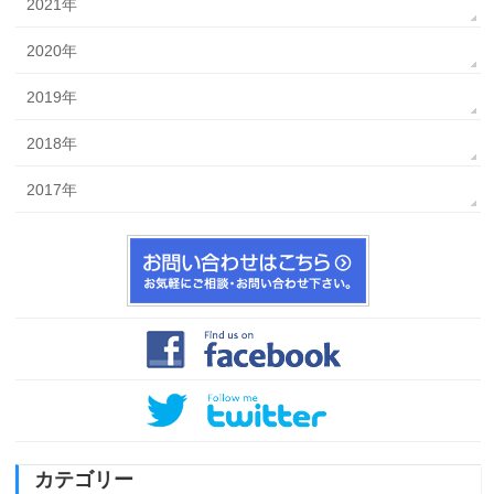
2021年
2020年
2019年
2018年
2017年
カテゴリー