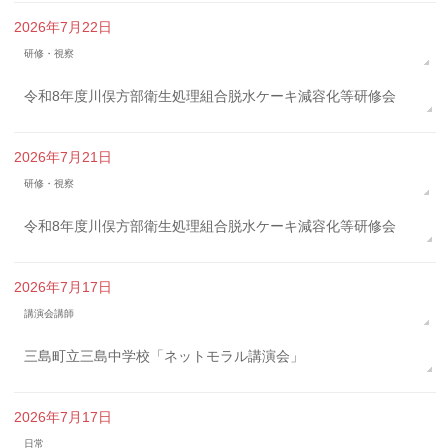
2026年7月22日
研修・視察
令和8年度川俣方部衛生処理組合脱水ケーキ減容化等研修会
2026年7月21日
研修・視察
令和8年度川俣方部衛生処理組合脱水ケーキ減容化等研修会
2026年7月17日
講演会講師
三島町立三島中学校「ネットモラル講演会」
2026年7月17日
日常