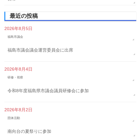
最近の投稿
2026年8月5日
福島市議会
福島市議会議会運営委員会に出席
2026年8月4日
研修・視察
令和8年度福島県市議会議員研修会に参加
2026年8月2日
団体活動
南向台の夏祭りに参加