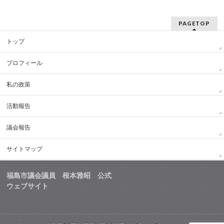
PAGETOP
トップ
プロフィール
私の政策
活動報告
議会報告
サイトマップ
福島市議会議員 根本雅昭 公式
ウェブサイト