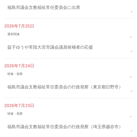
福島市議会文教福祉常任委員会に出席
2026年7月25日
選挙関連
益子ゆうや常陸大宮市議会議員候補者の応援
2026年7月24日
研修・視察
福島市議会文教福祉常任委員会の行政視察（東京都日野市）
2026年7月23日
研修・視察
福島市議会文教福祉常任委員会の行政視察（埼玉県越谷市）