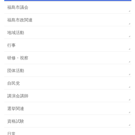
福島市議会
福島市政関連
地域活動
行事
研修・視察
団体活動
自民党
講演会講師
選挙関連
資格試験
日常