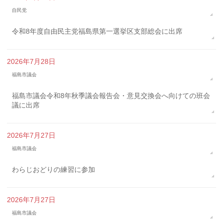
自民党
令和8年度自由民主党福島県第一選挙区支部総会に出席
2026年7月28日
福島市議会
福島市議会令和8年秋季議会報告会・意見交換会へ向けての班会
議に出席
2026年7月27日
福島市議会
わらじおどりの練習に参加
2026年7月27日
福島市議会