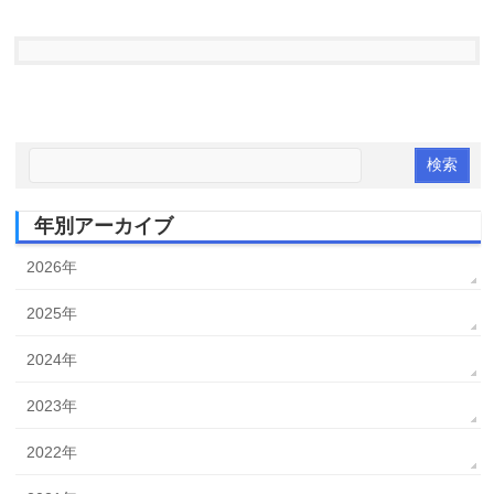
年別アーカイブ
2026年
2025年
2024年
2023年
2022年