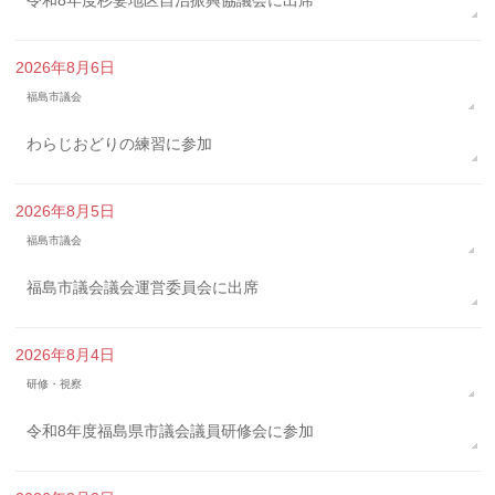
令和8年度杉妻地区自治振興協議会に出席
2026年8月6日
福島市議会
わらじおどりの練習に参加
2026年8月5日
福島市議会
福島市議会議会運営委員会に出席
2026年8月4日
研修・視察
令和8年度福島県市議会議員研修会に参加