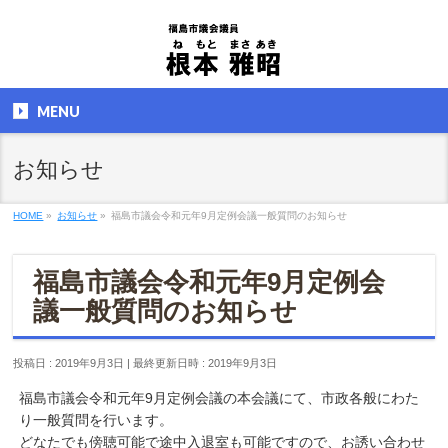
MENU
お知らせ
HOME
»
お知らせ
»
福島市議会令和元年9月定例会議一般質問のお知らせ
福島市議会令和元年9月定例会
議一般質問のお知らせ
投稿日 : 2019年9月3日
最終更新日時 : 2019年9月3日
福島市議会令和元年9月定例会議の本会議にて、市政各般にわた
り一般質問を行います。
どなたでも傍聴可能で途中入退室も可能ですので、お誘い合わせ