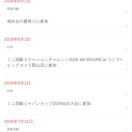
2026年8月2日
団体活動
南向台の夏祭りに参加
2026年8月2日
日常
ミニ四駆ステーションチャレンジ2026 4th ROUND at コジマ×
ビックカメラ郡山店に参加
2026年8月2日
日常
ミニ四駆ジャパンカップ2026仙台大会に参加
2026年7月31日
団体活動