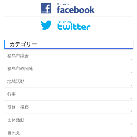
カテゴリー
福島市議会
福島市政関連
地域活動
行事
研修・視察
団体活動
自民党