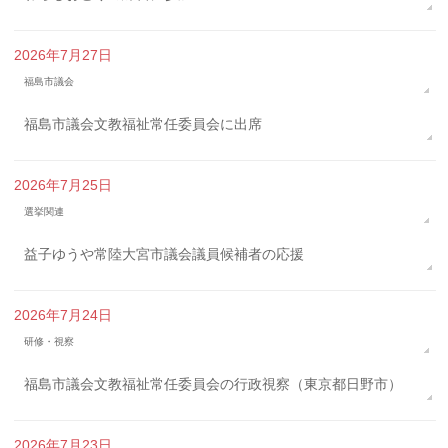
2026年7月27日
福島市議会
福島市議会文教福祉常任委員会に出席
2026年7月25日
選挙関連
益子ゆうや常陸大宮市議会議員候補者の応援
2026年7月24日
研修・視察
福島市議会文教福祉常任委員会の行政視察（東京都日野市）
2026年7月23日