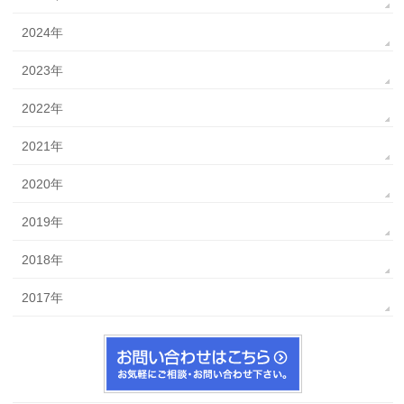
2024年
2023年
2022年
2021年
2020年
2019年
2018年
2017年