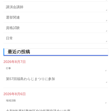
講演会講師
選挙関連
資格試験
日常
最近の投稿
2026年8月7日
行事
第57回福島わらじまつりに参加
2026年8月6日
地域活動