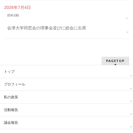
2026年7月4日
団体活動
会津大学同窓会の理事会並びに総会に出席
PAGETOP
トップ
プロフィール
私の政策
活動報告
議会報告