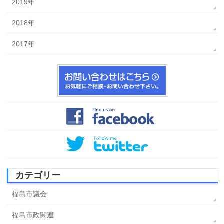
2019年
2018年
2017年
カテゴリー
福島市議会
福島市政関連