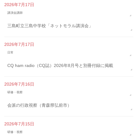
2026年7月17日
講演会講師
三島町立三島中学校「ネットモラル講演会」
2026年7月17日
日常
CQ ham radio（CQ誌）2026年8月号と別冊付録に掲載
2026年7月16日
研修・視察
会派の行政視察（青森県弘前市）
2026年7月15日
研修・視察