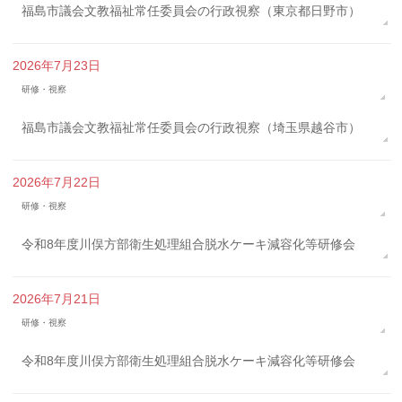
福島市議会文教福祉常任委員会の行政視察（東京都日野市）
2026年7月23日
研修・視察
福島市議会文教福祉常任委員会の行政視察（埼玉県越谷市）
2026年7月22日
研修・視察
令和8年度川俣方部衛生処理組合脱水ケーキ減容化等研修会
2026年7月21日
研修・視察
令和8年度川俣方部衛生処理組合脱水ケーキ減容化等研修会