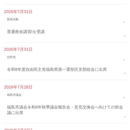
2026年7月31日
団体活動
普通救命講習Iを受講
2026年7月31日
自民党
令和8年度自由民主党福島県第一選挙区支部総会に出席
2026年7月28日
福島市議会
福島市議会令和8年秋季議会報告会・意見交換会へ向けての班会
議に出席