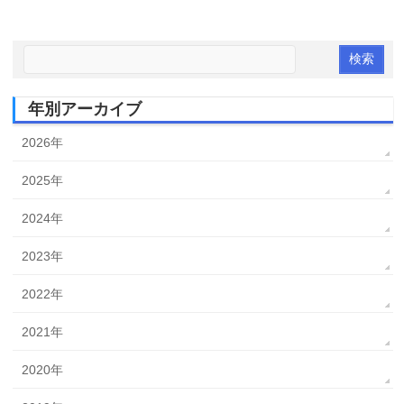
年別アーカイブ
2026年
2025年
2024年
2023年
2022年
2021年
2020年