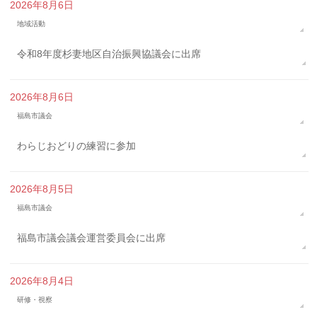
2026年8月6日
地域活動
令和8年度杉妻地区自治振興協議会に出席
2026年8月6日
福島市議会
わらじおどりの練習に参加
2026年8月5日
福島市議会
福島市議会議会運営委員会に出席
2026年8月4日
研修・視察