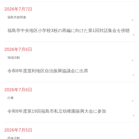
2026年7月7日
福島市政関連
福島市中央地区小学校3校の再編に向けた第1回対話集会を傍聴
2026年7月6日
地域活動
令和8年度渡利地区自治振興協議会に出席
2026年7月6日
行事
令和8年度第19回福島市私立幼稚園振興大会に参加
2026年7月5日
団体活動