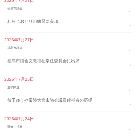
2026年7月27日
福島市議会
わらじおどりの練習に参加
2026年7月27日
福島市議会
福島市議会文教福祉常任委員会に出席
2026年7月25日
選挙関連
益子ゆうや常陸大宮市議会議員候補者の応援
2026年7月24日
研修・視察