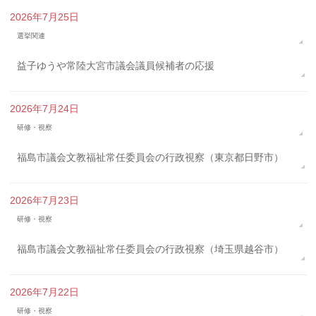
2026年7月25日
選挙関連
益子ゆうや常陸大宮市議会議員候補者の応援
2026年7月24日
研修・視察
福島市議会文教福祉常任委員会の行政視察（東京都日野市）
2026年7月23日
研修・視察
福島市議会文教福祉常任委員会の行政視察（埼玉県越谷市）
2026年7月22日
研修・視察