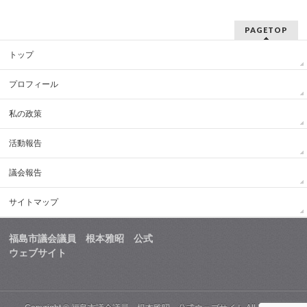
PAGETOP
トップ
プロフィール
私の政策
活動報告
議会報告
サイトマップ
福島市議会議員 根本雅昭 公式
ウェブサイト