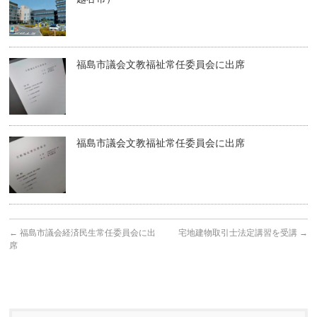
福島市議会文教福祉常任委員会に出席
福島市議会文教福祉常任委員会に出席
←
福島市議会経済民生常任委員会に出
宅地建物取引士法定講習を受講
→
席