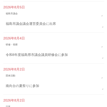
2026年8月5日
福島市議会
福島市議会議会運営委員会に出席
2026年8月4日
研修・視察
令和8年度福島県市議会議員研修会に参加
2026年8月2日
団体活動
南向台の夏祭りに参加
2026年8月2日
日常