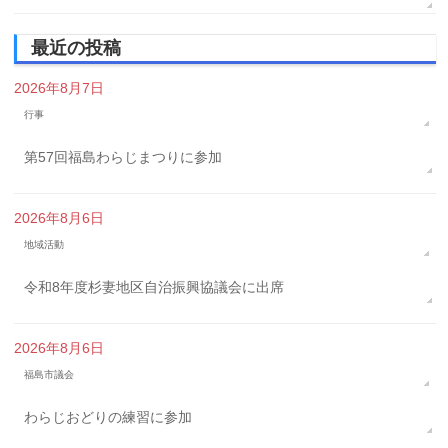
最近の投稿
2026年8月7日
行事
第57回福島わらじまつりに参加
2026年8月6日
地域活動
令和8年度杉妻地区自治振興協議会に出席
2026年8月6日
福島市議会
わらじおどりの練習に参加