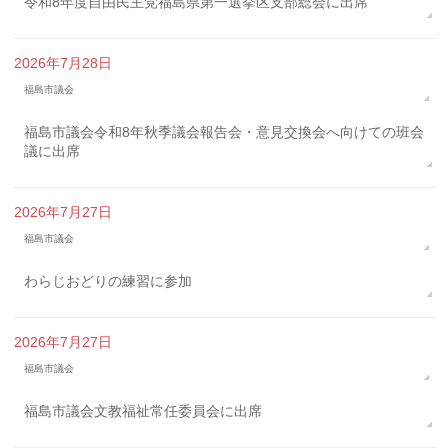
令和8年度自由民主党福島県第一選挙区支部総会に出席
2026年7月28日
福島市議会
福島市議会令和8年秋季議会報告会・意見交換会へ向けての班会
議に出席
2026年7月27日
福島市議会
わらじおどりの練習に参加
2026年7月27日
福島市議会
福島市議会文教福祉常任委員会に出席