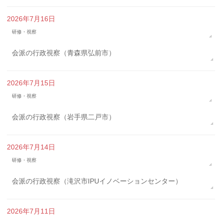
2026年7月16日
研修・視察
会派の行政視察（青森県弘前市）
2026年7月15日
研修・視察
会派の行政視察（岩手県二戸市）
2026年7月14日
研修・視察
会派の行政視察（滝沢市IPUイノベーションセンター）
2026年7月11日