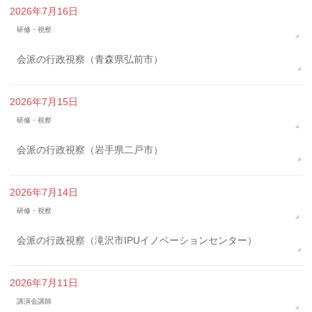
2026年7月16日
研修・視察
会派の行政視察（青森県弘前市）
2026年7月15日
研修・視察
会派の行政視察（岩手県二戸市）
2026年7月14日
研修・視察
会派の行政視察（滝沢市IPUイノベーションセンター）
2026年7月11日
講演会講師