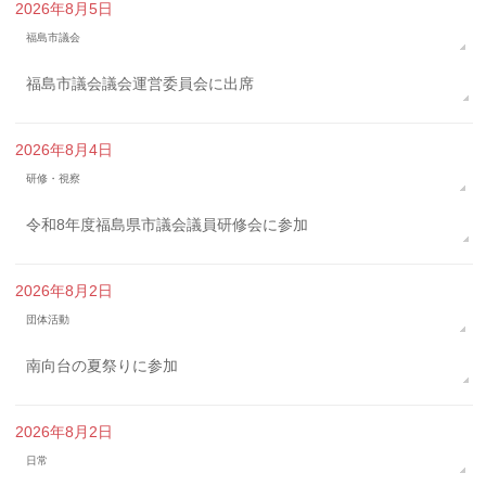
2026年8月5日
福島市議会
福島市議会議会運営委員会に出席
2026年8月4日
研修・視察
令和8年度福島県市議会議員研修会に参加
2026年8月2日
団体活動
南向台の夏祭りに参加
2026年8月2日
日常