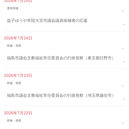
2026年7月25日
選挙関連
益子ゆうや常陸大宮市議会議員候補者の応援
2026年7月24日
研修・視察
福島市議会文教福祉常任委員会の行政視察（東京都日野市）
2026年7月23日
研修・視察
福島市議会文教福祉常任委員会の行政視察（埼玉県越谷市）
2026年7月22日
研修・視察