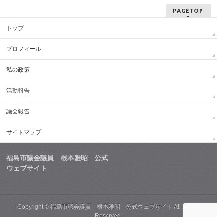
PAGETOP
トップ
プロフィール
私の政策
活動報告
議会報告
サイトマップ
福島市議会議員 根本雅昭 公式
ウェブサイト
Copyright ©
福島市議会議員 根本雅昭 公式ウェブサイト
All Rights
Reserved.