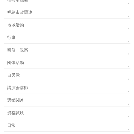
福島市政関連
地域活動
行事
研修・視察
団体活動
自民党
講演会講師
選挙関連
資格試験
日常