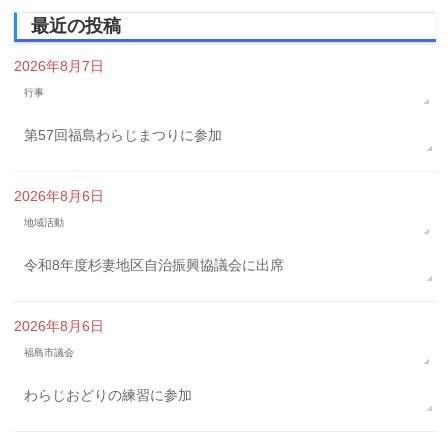
最近の投稿
2026年8月7日
行事
第57回福島わらじまつりに参加
2026年8月6日
地域活動
令和8年度杉妻地区自治振興協議会に出席
2026年8月6日
福島市議会
わらじおどりの練習に参加