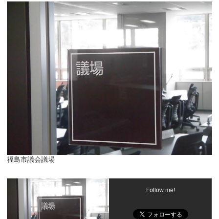
福島市議会議場
Follow me!