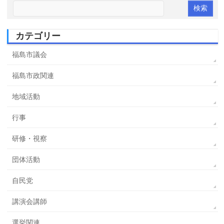
カテゴリー
福島市議会
福島市政関連
地域活動
行事
研修・視察
団体活動
自民党
講演会講師
選挙関連