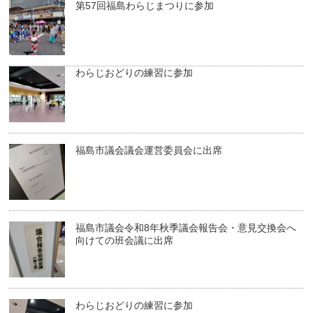
第57回福島わらじまつりに参加
わらじおどりの練習に参加
福島市議会議会運営委員会に出席
福島市議会令和8年秋季議会報告会・意見交換会へ
向けての班会議に出席
わらじおどりの練習に参加