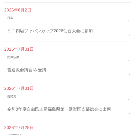
2026年8月2日
日常
ミニ四駆ジャパンカップ2026仙台大会に参加
2026年7月31日
団体活動
普通救命講習Iを受講
2026年7月31日
自民党
令和8年度自由民主党福島県第一選挙区支部総会に出席
2026年7月28日