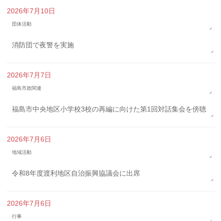
2026年7月10日
団体活動
消防団で夜警を実施
2026年7月7日
福島市政関連
福島市中央地区小学校3校の再編に向けた第1回対話集会を傍聴
2026年7月6日
地域活動
令和8年度渡利地区自治振興協議会に出席
2026年7月6日
行事