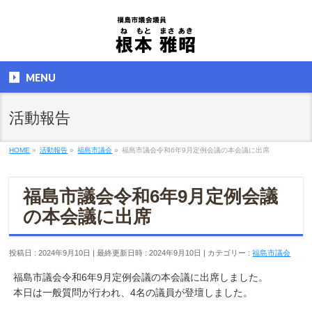
MENU
活動報告
HOME
»
活動報告
»
福島市議会
»
福島市議会令和6年9月定例会議の本会議に出席
福島市議会令和6年9月定例会議
の本会議に出席
投稿日 : 2024年9月10日
最終更新日時 : 2024年9月10日
カテゴリー :
福島市議会
福島市議会令和6年9月定例会議の本会議に出席しました。
本日は一般質問が行われ、4名の議員が登壇しました。