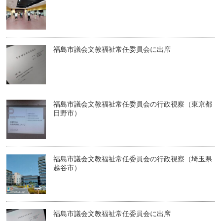
福島市議会文教福祉常任委員会に出席
福島市議会文教福祉常任委員会の行政視察（東京都
日野市）
福島市議会文教福祉常任委員会の行政視察（埼玉県
越谷市）
福島市議会文教福祉常任委員会に出席