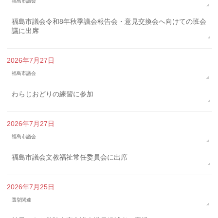
福島市議会
福島市議会令和8年秋季議会報告会・意見交換会へ向けての班会
議に出席
2026年7月27日
福島市議会
わらじおどりの練習に参加
2026年7月27日
福島市議会
福島市議会文教福祉常任委員会に出席
2026年7月25日
選挙関連