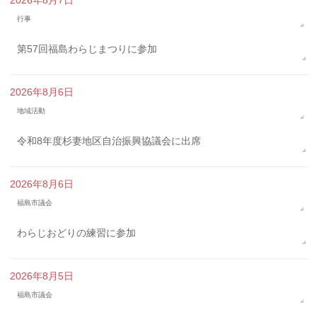
2026年8月7日
行事
第57回福島わらじまつりに参加
2026年8月6日
地域活動
令和8年度杉妻地区自治振興協議会に出席
2026年8月6日
福島市議会
わらじおどりの練習に参加
2026年8月5日
福島市議会