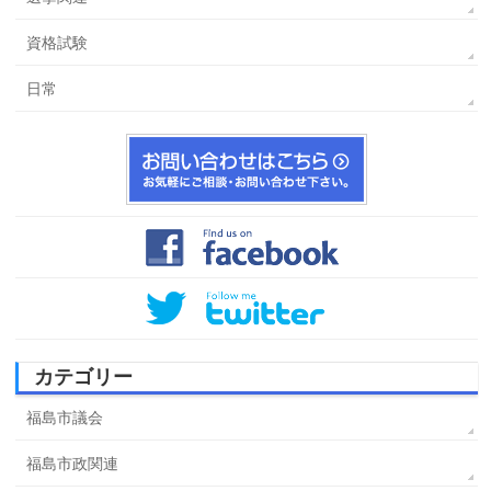
資格試験
日常
カテゴリー
福島市議会
福島市政関連