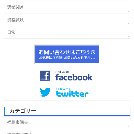
選挙関連
資格試験
日常
カテゴリー
福島市議会