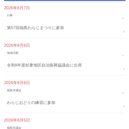
2026年8月7日
行事
第57回福島わらじまつりに参加
2026年8月6日
地域活動
令和8年度杉妻地区自治振興協議会に出席
2026年8月6日
福島市議会
わらじおどりの練習に参加
2026年8月5日
福島市議会