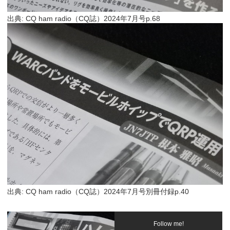
出典: CQ ham radio（CQ誌）2024年7月号p.68
出典: CQ ham radio（CQ誌）2024年7月号別冊付録p.40
Follow me!