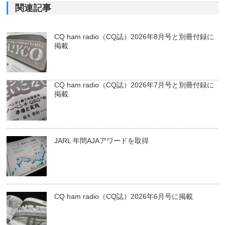
関連記事
CQ ham radio（CQ誌）2026年8月号と別冊付録に
掲載
CQ ham radio（CQ誌）2026年7月号と別冊付録に
掲載
JARL 年間AJAアワードを取得
CQ ham radio（CQ誌）2026年6月号に掲載