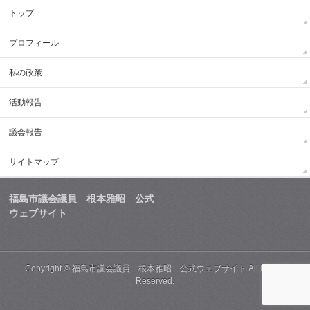
トップ
プロフィール
私の政策
活動報告
議会報告
サイトマップ
福島市議会議員 根本雅昭 公式
ウェブサイト
Copyright ©
福島市議会議員 根本雅昭 公式ウェブサイト
All Rights
Reserved.