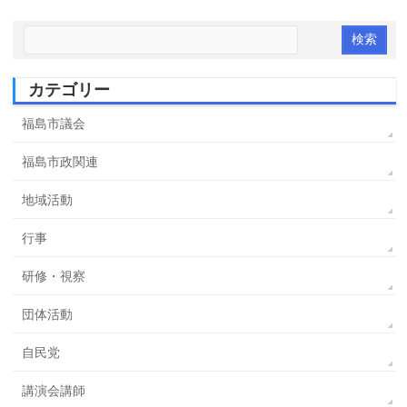
カテゴリー
福島市議会
福島市政関連
地域活動
行事
研修・視察
団体活動
自民党
講演会講師