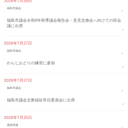
2026年7月28日
福島市議会
福島市議会令和8年秋季議会報告会・意見交換会へ向けての班会
議に出席
2026年7月27日
福島市議会
わらじおどりの練習に参加
2026年7月27日
福島市議会
福島市議会文教福祉常任委員会に出席
2026年7月25日
選挙関連