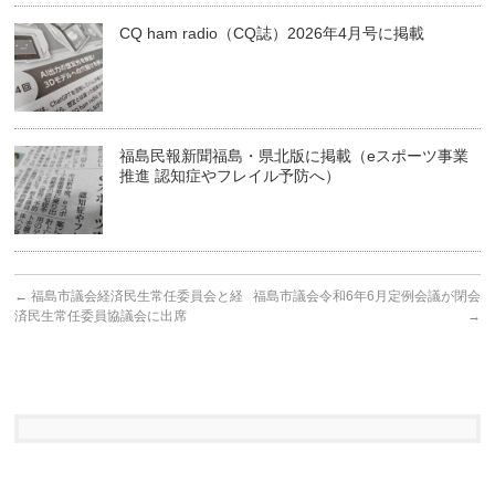
CQ ham radio（CQ誌）2026年4月号に掲載
福島民報新聞福島・県北版に掲載（eスポーツ事業
推進 認知症やフレイル予防へ）
←
福島市議会経済民生常任委員会と経
福島市議会令和6年6月定例会議が閉会
済民生常任委員協議会に出席
→