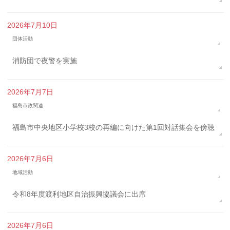
2026年7月10日
団体活動
消防団で夜警を実施
2026年7月7日
福島市政関連
福島市中央地区小学校3校の再編に向けた第1回対話集会を傍聴
2026年7月6日
地域活動
令和8年度渡利地区自治振興協議会に出席
2026年7月6日